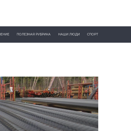
ЧЕНИЕ
ПОЛЕЗНАЯ РУБРИКА
НАШИ ЛЮДИ
СПОРТ