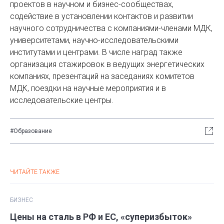
проектов в научном и бизнес-сообществах,
содействие в установлении контактов и развитии
научного сотрудничества с компаниями-членами МДК,
университетами, научно-исследовательскими
институтами и центрами. В числе наград также
организация стажировок в ведущих энергетических
компаниях, презентаций на заседаниях комитетов
МДК, поездки на научные мероприятия и в
исследовательские центры.
#Образование
ЧИТАЙТЕ ТАКЖЕ
БИЗНЕС
Цены на сталь в РФ и ЕС, «суперизбыток»