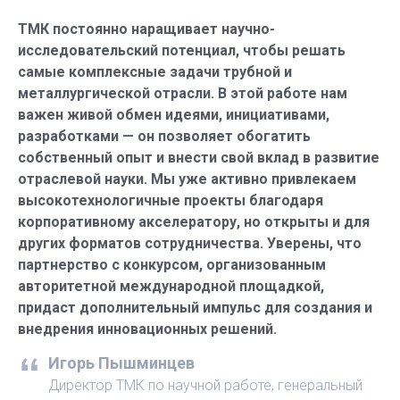
ТМК постоянно наращивает научно-
исследовательский потенциал, чтобы решать
самые комплексные задачи трубной и
металлургической отрасли. В этой работе нам
важен живой обмен идеями, инициативами,
разработками — он позволяет обогатить
собственный опыт и внести свой вклад в развитие
отраслевой науки. Мы уже активно привлекаем
высокотехнологичные проекты благодаря
корпоративному акселератору, но открыты и для
других форматов сотрудничества. Уверены, что
партнерство с конкурсом, организованным
авторитетной международной площадкой,
придаст дополнительный импульс для создания и
внедрения инновационных решений.
Игорь Пышминцев
Директор ТМК по научной работе, генеральный