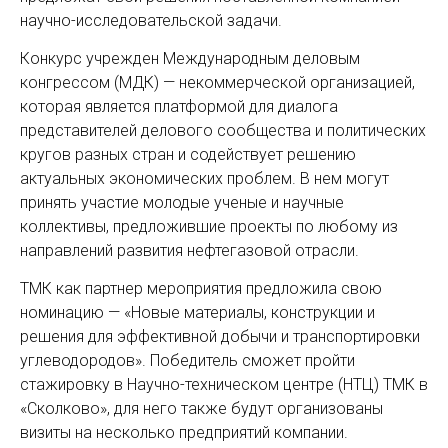
научно-исследовательской задачи.
Конкурс учрежден Международным деловым
конгрессом (МДК) — некоммерческой организацией,
которая является платформой для диалога
представителей делового сообщества и политических
кругов разных стран и содействует решению
актуальных экономических проблем. В нем могут
принять участие молодые ученые и научные
коллективы, предложившие проекты по любому из
направлений развития нефтегазовой отрасли.
ТМК как партнер мероприятия предложила свою
номинацию — «Новые материалы, конструкции и
решения для эффективной добычи и транспортировки
углеводородов». Победитель сможет пройти
стажировку в Научно-техническом центре (НТЦ) ТМК в
«Сколково», для него также будут организованы
визиты на несколько предприятий компании.