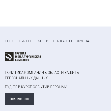
ФОТО
ВИДЕО
ТМК ТВ
ПОДКАСТЫ
ЖУРНАЛ
ПОЛИТИКА КОМПАНИИ В ОБЛАСТИ ЗАЩИТЫ
ПЕРСОНАЛЬНЫХ ДАННЫХ
БУДЬТЕ В КУРСЕ СОБЫТИЙ ПЕРВЫМИ
Подписаться