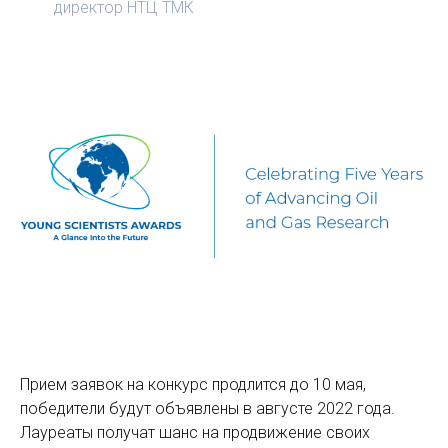
директор НТЦ ТМК
Прием заявок на конкурс продлится до 10 мая,
победители будут объявлены в августе 2022 года.
Лауреаты получат шанс на продвижение своих