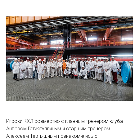
Игроки КХЛ совместно с главным тренером клуба
Анваром Гатиятуллиным и старшим тренером
Алексеем Тертышным познакомились с