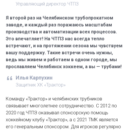
Управляющий директор ЧТПЗ
Я второй раз на Челябинском трубопрокатном
заводе, и каждый раз поражаюсь масштабам
производства и автоматизации всех процессов.
Это впечатляет! На ЧТПЗ нас всегда тепло
встречают, и на протяжении сезона мы чувствуем
вашу поддержку. Такие встречи очень нужны,
ведь мы живем и работаем в одном городе, мы
прославляем Челябинск хоккеем, а вы — трубами!
Илья Карпухин
Защитник ХК «Трактор»
Команду «Трактор» и челябинских трубников
связывает многолетнее сотрудничество. С 2012 по
2020 год ЧТПЗ оказывал спонсорскую помощь
хоккейному клубу «Трактор», а с 2021 ТМК является
его генеральным спонсором. Для игроков регулярно