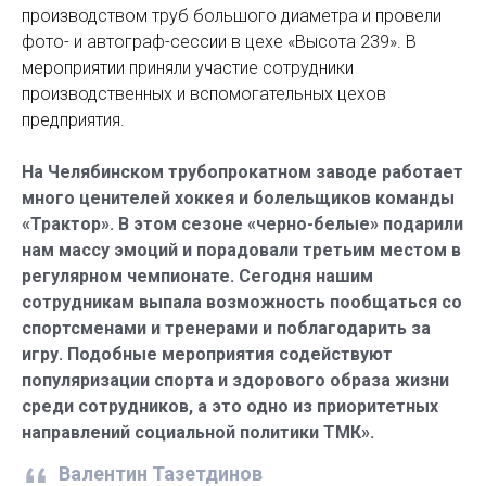
производством труб большого диаметра и провели
фото- и автограф-сессии в цехе «Высота 239». В
мероприятии приняли участие сотрудники
производственных и вспомогательных цехов
предприятия.
На Челябинском трубопрокатном заводе работает
много ценителей хоккея и болельщиков команды
«Трактор». В этом сезоне «черно-белые» подарили
нам массу эмоций и порадовали третьим местом в
регулярном чемпионате. Сегодня нашим
сотрудникам выпала возможность пообщаться со
спортсменами и тренерами и поблагодарить за
игру. Подобные мероприятия содействуют
популяризации спорта и здорового образа жизни
среди сотрудников, а это одно из приоритетных
направлений социальной политики ТМК».
Валентин Тазетдинов