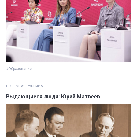
#Образование
ПОЛЕЗНАЯ РУБРИКА
Выдающиеся люди: Юрий Матвеев