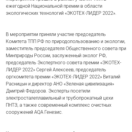
ежегодной Национальной премии в области
экологических технологий «ЭКОТЕХ-ЛИДЕР 2022».
В мероприятии приняли участие председатель
Комитета ТПП РФ по природопользованию и экологии,
заместитель председателя Общественного совета при
Минприроды России, заслуженный эколог РФ,
председатель Экспертного совета премии «ЭКОТЕХ-
ЛИДЕР 2022» Сергей Алексеев, председатель
оргкомитета премии «ЭКОТЕХ-ЛИДЕР 2022» Виталий
Расницын и директор АНО «Зеленая цивилизация»
Дмитрий Федоров. Эксперты посетили
электросталеплавильный и трубопрокатный цехи
ПНТЗ, а также современный комплекс очистных
сооружений AQA Генезис.