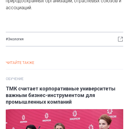
природоохранных организаций, отраслевых союзов и
ассоциаций.
#Экология
ЧИТАЙТЕ ТАКЖЕ
ОБУЧЕНИЕ
ТМК считает корпоративные университеты
важным бизнес-инструментом для
промышленных компаний