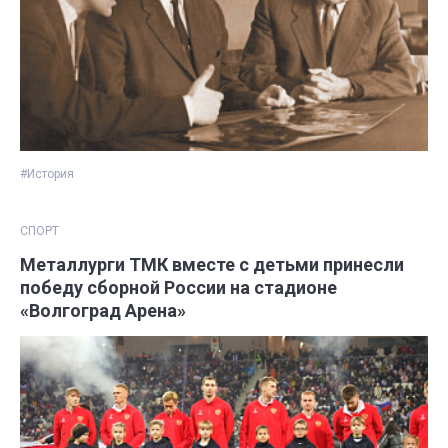
#История
СПОРТ
Металлурги ТМК вместе с детьми принесли
победу сборной России на стадионе
«Волгоград Арена»