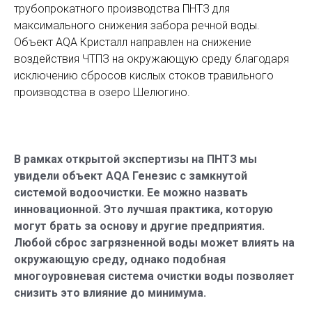
трубопрокатного производства ПНТЗ для
максимального снижения забора речной воды.
Объект AQA Кристалл направлен на снижение
воздействия ЧТПЗ на окружающую среду благодаря
исключению сбросов кислых стоков травильного
производства в озеро Шелюгино.
В рамках открытой экспертизы на ПНТЗ мы
увидели объект AQA Генезис с замкнутой
системой водоочистки. Ее можно назвать
инновационной. Это лучшая практика, которую
могут брать за основу и другие предприятия.
Любой сброс загрязненной воды может влиять на
окружающую среду, однако подобная
многоуровневая система очистки воды позволяет
снизить это влияние до минимума.