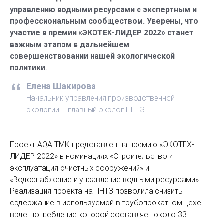
управлению водными ресурсами с экспертным и
профессиональным сообществом. Уверены, что
участие в премии «ЭКОТЕХ-ЛИДЕР 2022» станет
важным этапом в дальнейшем
совершенствовании нашей экологической
политики.
Елена Шакирова
Начальник управления производственной
экологии – главный эколог ПНТЗ
Проект AQA ТМК представлен на премию «ЭКОТЕХ-
ЛИДЕР 2022» в номинациях «Строительство и
эксплуатация очистных сооружений» и
«Водоснабжение и управление водными ресурсами».
Реализация проекта на ПНТЗ позволила снизить
содержание в используемой в трубопрокатном цехе
воде, потребление которой составляет около 33