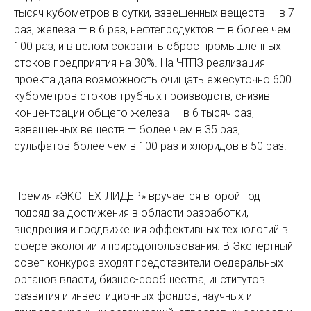
тысяч кубометров в сутки, взвешенных веществ — в 7
раз, железа — в 6 раз, нефтепродуктов — в более чем
100 раз, и в целом сократить сброс промышленных
стоков предприятия на 30%. На ЧТПЗ реализация
проекта дала возможность очищать ежесуточно 600
кубометров стоков трубных производств, снизив
концентрации общего железа — в 6 тысяч раз,
взвешенных веществ — более чем в 35 раз,
сульфатов более чем в 100 раз и хлоридов в 50 раз.
Премия «ЭКОТЕХ-ЛИДЕР» вручается второй год
подряд за достижения в области разработки,
внедрения и продвижения эффективных технологий в
сфере экологии и природопользования. В Экспертный
совет конкурса входят представители федеральных
органов власти, бизнес-сообщества, институтов
развития и инвестиционных фондов, научных и