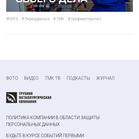
#ПНТЗ
# Первоуральск
# ТМК
# профмастерство
ФОТО
ВИДЕО
ТМК ТВ
ПОДКАСТЫ
ЖУРНАЛ
ПОЛИТИКА КОМПАНИИ В ОБЛАСТИ ЗАЩИТЫ
ПЕРСОНАЛЬНЫХ ДАННЫХ
БУДЬТЕ В КУРСЕ СОБЫТИЙ ПЕРВЫМИ