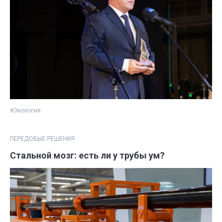
#Экология
ПЕРЕДОВЫЕ РЕШЕНИЯ
Стальной мозг: есть ли у трубы ум?