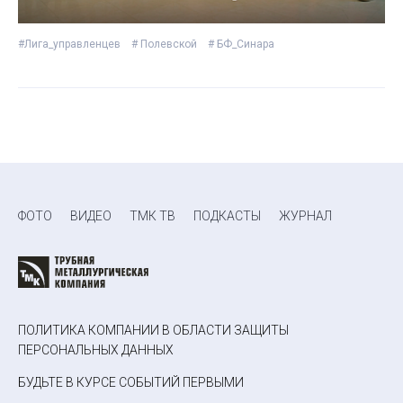
#Лига_управленцев
# Полевской
# БФ_Синара
ФОТО
ВИДЕО
ТМК ТВ
ПОДКАСТЫ
ЖУРНАЛ
ПОЛИТИКА КОМПАНИИ В ОБЛАСТИ ЗАЩИТЫ
ПЕРСОНАЛЬНЫХ ДАННЫХ
БУДЬТЕ В КУРСЕ СОБЫТИЙ ПЕРВЫМИ