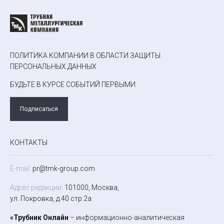
ПОЛИТИКА КОМПАНИИ В ОБЛАСТИ ЗАЩИТЫ
ПЕРСОНАЛЬНЫХ ДАННЫХ
БУДЬТЕ В КУРСЕ СОБЫТИЙ ПЕРВЫМИ
Подписаться
КОНТАКТЫ
E-mail:
pr@tmk-group.com
Адрес редакции:
101000, Москва,
ул. Покровка, д.40 стр.2а
«Трубник Онлайн
– информационно-аналитическая