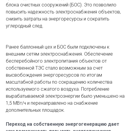
блока очистных сооружений (БОС). Это позволило
повысить надежность электроснабжения объектов,
снизить затраты на энергоресурсы и сократить
углеродный след.
Ранее баллонный цех и БОС были подключены к
внешним сетям электроснабжения. Обеспечение
бесперебойного электропитания объектов от
собственной ТЭС стало возможным за счет
высвобождения энергоресурсов по итогам
масштабной работы по сокращению количества
используемого сжатого воздуха. Потребление
вырабатываемой электроэнергии было уменьшено на
1,5 МВт/ч и перенаправлено на снабжение
дополнительных площадок.
Переход на собственную энергогенерацию дает