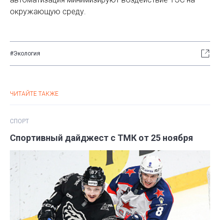
окружающую среду.
#Экология
ЧИТАЙТЕ ТАКЖЕ
СПОРТ
Спортивный дайджест с ТМК от 25 ноября