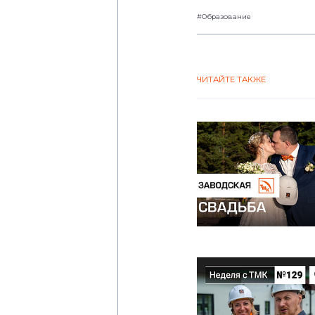
#Образование
ЧИТАЙТЕ ТАКЖЕ