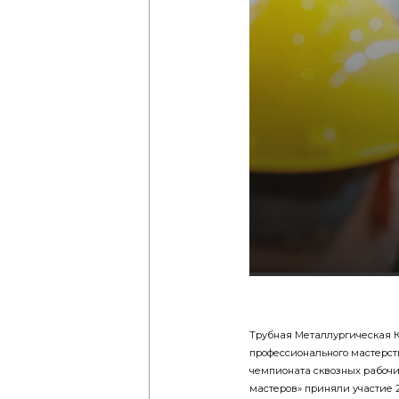
Трубная Металлургическая 
профессионального мастерст
чемпионата сквозных рабочи
мастеров» приняли участие 2