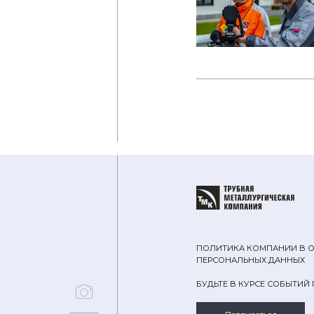
ПОЛИТИКА КОМПАНИИ В 
ПЕРСОНАЛЬНЫХ ДАННЫХ
БУДЬТЕ В КУРСЕ СОБЫТИЙ