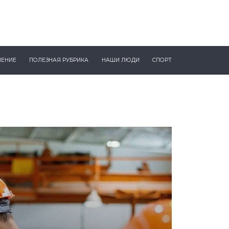
ЧЕНИЕ
ПОЛЕЗНАЯ РУБРИКА
НАШИ ЛЮДИ
СПОРТ