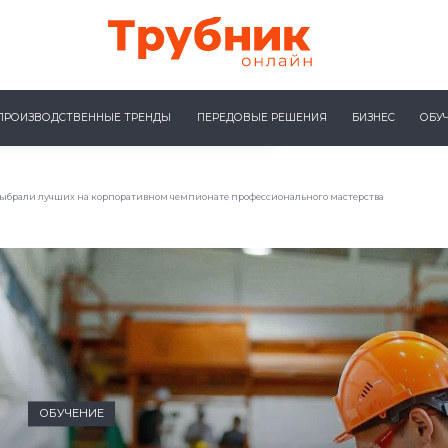
ПРОИЗВОДСТВЕННЫЕ ТРЕНДЫ
ПЕРЕДОВЫЕ РЕШЕНИЯ
БИЗНЕС
ОБУ
выбрали лучших на корпоративном чемпионате профессионального мастерства
ОБУЧЕНИЕ