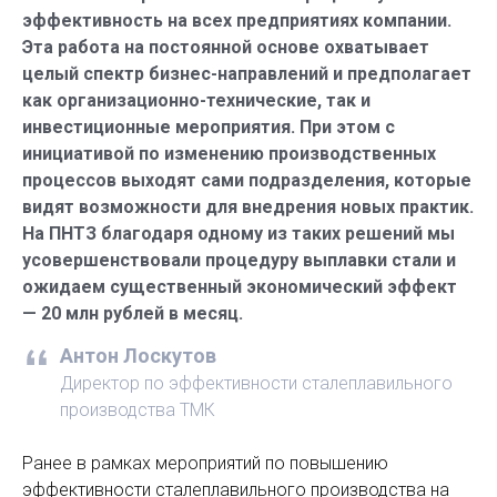
эффективность на всех предприятиях компании.
Эта работа на постоянной основе охватывает
целый спектр бизнес-направлений и предполагает
как организационно-технические, так и
инвестиционные мероприятия. При этом с
инициативой по изменению производственных
процессов выходят сами подразделения, которые
видят возможности для внедрения новых практик.
На ПНТЗ благодаря одному из таких решений мы
усовершенствовали процедуру выплавки стали и
ожидаем существенный экономический эффект
— 20 млн рублей в месяц.
Антон Лоскутов
Директор по эффективности сталеплавильного
производства ТМК
Ранее в рамках мероприятий по повышению
эффективности сталеплавильного производства на