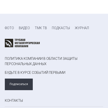
ФОТО
ВИДЕО
ТМК ТВ
ПОДКАСТЫ
ЖУРНАЛ
ПОЛИТИКА КОМПАНИИ В ОБЛАСТИ ЗАЩИТЫ
ПЕРСОНАЛЬНЫХ ДАННЫХ
БУДЬТЕ В КУРСЕ СОБЫТИЙ ПЕРВЫМИ
Подписаться
КОНТАКТЫ