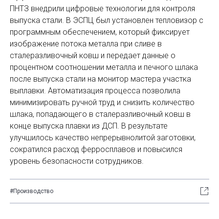
ПНТЗ внедрили цифровые технологии для контроля
выпуска стали. В ЭСПЦ был установлен тепловизор с
программным обеспечением, который фиксирует
изображение потока металла при сливе в
сталеразливочный ковш и передает данные о
процентном соотношении металла и печного шлака
после выпуска стали на монитор мастера участка
выплавки. Автоматизация процесса позволила
минимизировать ручной труд и снизить количество
шлака, попадающего в сталеразливочный ковш в
конце выпуска плавки из ДСП. В результате
улучшилось качество непрерывнолитой заготовки,
сократился расход ферросплавов и повысился
уровень безопасности сотрудников.
#Производство