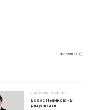
ПОДЕЛИТЬСЯ
УСТОЙЧИВОЕ РАЗВИТИЕ
Борис Пьянков: «В
результате
взаимодействия