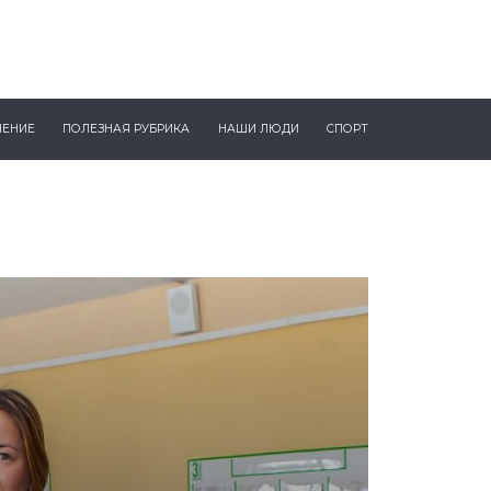
ЧЕНИЕ
ПОЛЕЗНАЯ РУБРИКА
НАШИ ЛЮДИ
СПОРТ