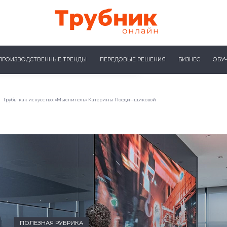
ПРОИЗВОДСТВЕННЫЕ ТРЕНДЫ
ПЕРЕДОВЫЕ РЕШЕНИЯ
БИЗНЕС
ОБУ
Трубы как искусство: «Мыслитель» Катерины Поединщиковой