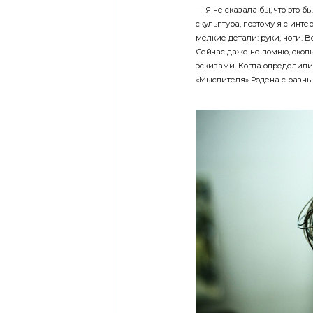
скульптура, поэтому я с инте
мелкие детали: руки, ноги. 
Сейчас даже не помню, сколь
эскизами. Когда определили
«Мыслителя» Родена с разных