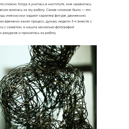
ресом взялась за эту работу. Самое сложное было — это
Ведь именно они задают характер фигуре, движению.
ко времени занял процесс, думаю, недели 3-4 вместе с
сь с сюжетом, я нашла несколько фотографий
 ракурсов и принялась за работу.