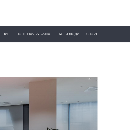
ЧЕНИЕ
ПОЛЕЗНАЯ РУБРИКА
НАШИ ЛЮДИ
СПОРТ