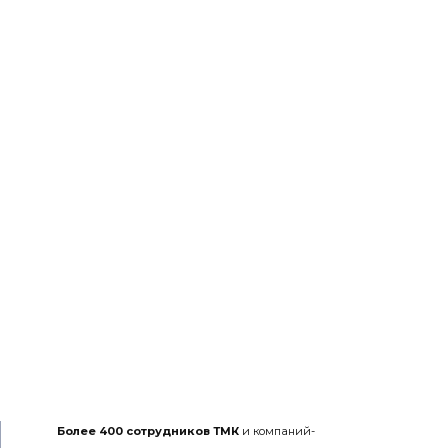
Более 400 сотрудников ТМК
и компаний-