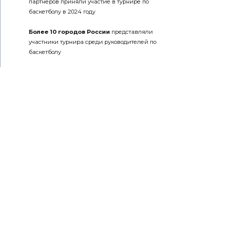
партнеров приняли участие в турнире по
баскетболу в 2024 году
Более 10 городов России
представляли
участники турнира среди руководителей по
баскетболу