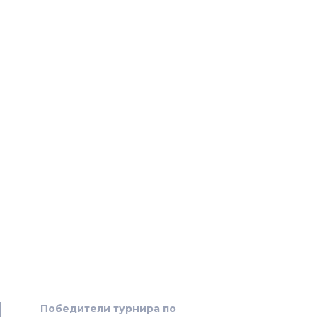
Победители турнира по