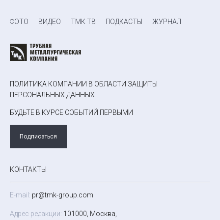
ФОТО
ВИДЕО
ТМК ТВ
ПОДКАСТЫ
ЖУРНАЛ
ПОЛИТИКА КОМПАНИИ В ОБЛАСТИ ЗАЩИТЫ
ПЕРСОНАЛЬНЫХ ДАННЫХ
БУДЬТЕ В КУРСЕ СОБЫТИЙ ПЕРВЫМИ
Подписаться
КОНТАКТЫ
E-mail:
pr@tmk-group.com
Адрес редакции:
101000, Москва,