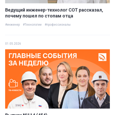
Ведущий инженер-технолог СОТ рассказал,
почему пошел по стопам отца
#инженер
#Технологии
#профессионалы
01.05.2026