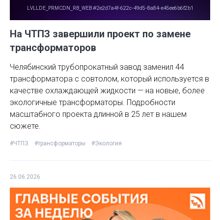
На ЧТПЗ завершили проект по замене
трансформаторов
Челябинский трубопрокатный завод заменил 44
трансформатора с совтолом, который используется в
качестве охлаждающей жидкости — на новые, более
экологичные трансформаторы. Подробности
масштабного проекта длинной в 25 лет в нашем
сюжете.
#ЧТПЗ
#трансформаторы
#Экология
26.06.2026