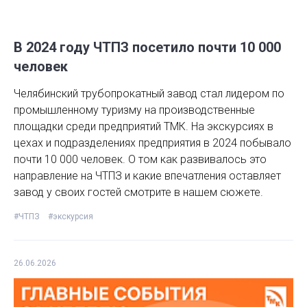
В 2024 году ЧТПЗ посетило почти 10 000
человек
Челябинский трубопрокатный завод стал лидером по
промышленному туризму на производственные
площадки среди предприятий ТМК. На экскурсиях в
цехах и подразделениях предприятия в 2024 побывало
почти 10 000 человек. О том как развивалось это
направление на ЧТПЗ и какие впечатления оставляет
завод у своих гостей смотрите в нашем сюжете.
#ЧТПЗ
#экскурсия
26.06.2026