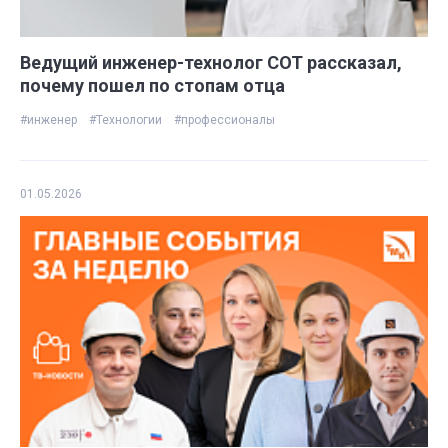
Ведущий инженер-технолог СОТ рассказал,
почему пошел по стопам отца
#инженер
#Технологии
#профессионалы
01.05.2026