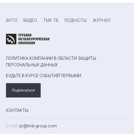
ФОТО
ВИДЕО
ТМК ТВ
ПОДКАСТЫ
ЖУРНАЛ
ПОЛИТИКА КОМПАНИИ В ОБЛАСТИ ЗАЩИТЫ
ПЕРСОНАЛЬНЫХ ДАННЫХ
БУДЬТЕ В КУРСЕ СОБЫТИЙ ПЕРВЫМИ
Подписаться
КОНТАКТЫ
E-mail:
pr@tmk-group.com