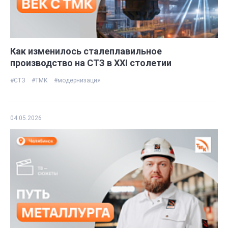
Как изменилось сталеплавильное
производство на СТЗ в ХХI столетии
#СТЗ
#ТМК
#модернизация
04.05.2026