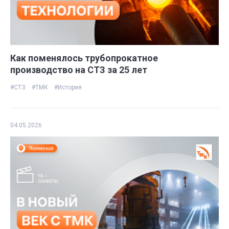
Как поменялось трубопрокатное
производство на СТЗ за 25 лет
#СТЗ
#ТМК
#История
04.05.2026