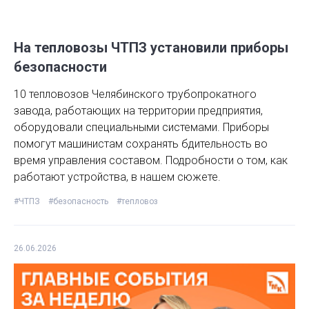
На тепловозы ЧТПЗ установили приборы
безопасности
10 тепловозов Челябинского трубопрокатного
завода, работающих на территории предприятия,
оборудовали специальными системами. Приборы
помогут машинистам сохранять бдительность во
время управления составом. Подробности о том, как
работают устройства, в нашем сюжете.
#ЧТПЗ
#безопасность
#тепловоз
26.06.2026