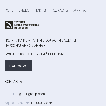
ФОТО
ВИДЕО
ТМК ТВ
ПОДКАСТЫ
ЖУРНАЛ
ПОЛИТИКА КОМПАНИИ В ОБЛАСТИ ЗАЩИТЫ
ПЕРСОНАЛЬНЫХ ДАННЫХ
БУДЬТЕ В КУРСЕ СОБЫТИЙ ПЕРВЫМИ
Подписаться
КОНТАКТЫ
E-mail:
pr@tmk-group.com
Адрес редакции:
101000, Москва,