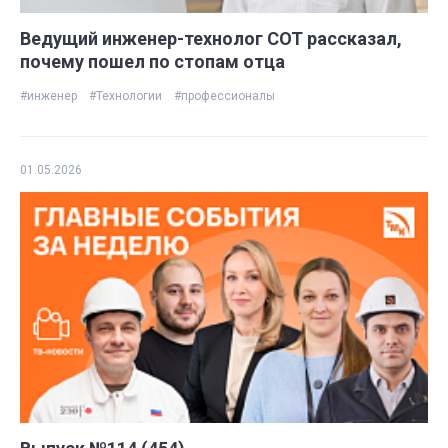
Ведущий инженер-технолог СОТ рассказал,
почему пошел по стопам отца
#инженер
#Технологии
#профессионалы
01.05.2026