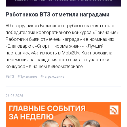
Работников ВТЗ отметили наградами
80 сотрудников Волжского трубного завода стали
победителями корпоративного конкурса «Признание».
Работники были отмечены наградами в номинациях
«Благодарю», «Спорт – норма жизни», «Лучший
наставник», «Активность в Mobi2U». Как проходила
церемония награждения и что считают участники
конкурса - в нашем видеоматериале.
#ВТЗ
#Признание
#награждение
26.06.2026