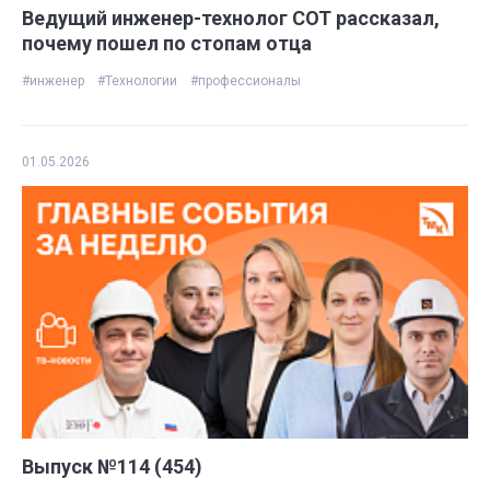
Ведущий инженер-технолог СОТ рассказал,
почему пошел по стопам отца
#инженер
#Технологии
#профессионалы
01.05.2026
Выпуск №114 (454)