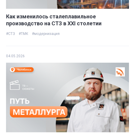
Как изменилось сталеплавильное
производство на СТЗ в ХХI столетии
#СТЗ
#ТМК
#модернизация
04.05.2026