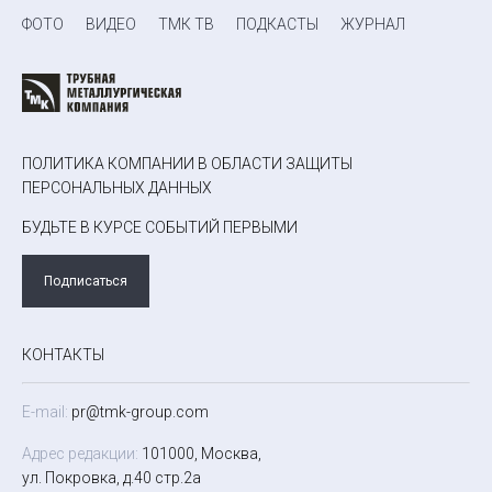
ФОТО
ВИДЕО
ТМК ТВ
ПОДКАСТЫ
ЖУРНАЛ
ПОЛИТИКА КОМПАНИИ В ОБЛАСТИ ЗАЩИТЫ
ПЕРСОНАЛЬНЫХ ДАННЫХ
БУДЬТЕ В КУРСЕ СОБЫТИЙ ПЕРВЫМИ
Подписаться
КОНТАКТЫ
E-mail:
pr@tmk-group.com
Адрес редакции:
101000, Москва,
ул. Покровка, д.40 стр.2а