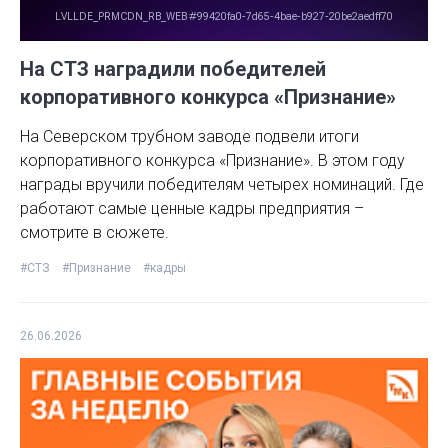
На СТЗ наградили победителей
корпоративного конкурса «Признание»
На Северском трубном заводе подвели итоги
корпоративного конкурса «Признание». В этом году
награды вручили победителям четырех номинаций. Где
работают самые ценные кадры предприятия –
смотрите в сюжете.
#СТЗ
#Признание
#кадры
26.06.2026