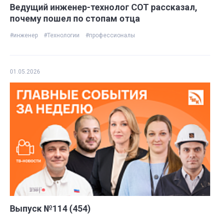
Ведущий инженер-технолог СОТ рассказал,
почему пошел по стопам отца
#инженер
#Технологии
#профессионалы
01.05.2026
Выпуск №114 (454)