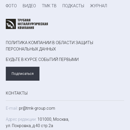
ФОТО
ВИДЕО
ТМК ТВ
ПОДКАСТЫ
ЖУРНАЛ
ПОЛИТИКА КОМПАНИИ В ОБЛАСТИ ЗАЩИТЫ
ПЕРСОНАЛЬНЫХ ДАННЫХ
БУДЬТЕ В КУРСЕ СОБЫТИЙ ПЕРВЫМИ
Подписаться
КОНТАКТЫ
E-mail:
pr@tmk-group.com
Адрес редакции:
101000, Москва,
ул. Покровка, д.40 стр.2а