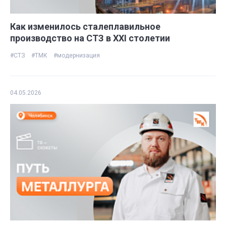
Как изменилось сталеплавильное
производство на СТЗ в ХХI столетии
#СТЗ
#ТМК
#модернизация
04.05.2026