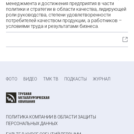
менеджмента и достижения предприятия в части
политики и стратегии в области качества, лидирующей
роли руководства, степени удовлетворенности
потребителей качеством продукции, а работников –
условиями труда и результатами бизнеса.
ФОТО
ВИДЕО
ТМК ТВ
ПОДКАСТЫ
ЖУРНАЛ
ПОЛИТИКА КОМПАНИИ В ОБЛАСТИ ЗАЩИТЫ
ПЕРСОНАЛЬНЫХ ДАННЫХ