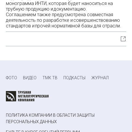
монограмма ИНТИ, которая будет наноситься на
трубную продукцию и документацию.
Соглашением также предусмотрена совместная
деятельность по разработке и совершенствованию
стандартов и прочей нормативной базы для отрасли.
ФОТО
ВИДЕО
ТМК ТВ
ПОДКАСТЫ
ЖУРНАЛ
ПОЛИТИКА КОМПАНИИ В ОБЛАСТИ ЗАЩИТЫ
ПЕРСОНАЛЬНЫХ ДАННЫХ