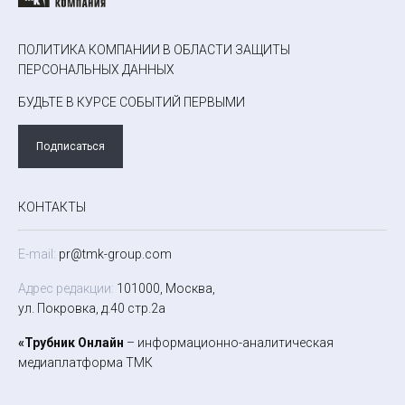
ПОЛИТИКА КОМПАНИИ В ОБЛАСТИ ЗАЩИТЫ
ПЕРСОНАЛЬНЫХ ДАННЫХ
БУДЬТЕ В КУРСЕ СОБЫТИЙ ПЕРВЫМИ
Подписаться
КОНТАКТЫ
E-mail:
pr@tmk-group.com
Адрес редакции:
101000, Москва,
ул. Покровка, д.40 стр.2а
«Трубник Онлайн
– информационно-аналитическая
медиаплатформа ТМК