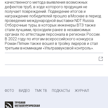
качественного метода выявления возможных
дефектов труб, в ходе которого продукция не
получает повреждений. Подведение итогов и
награждение победителей прошло в Москве в период
проведения международной выставки NDT Russia.
Отборочные туры, в которых инженеры ВТЗ также
стали лучшими, проходили ранее в независимых
органах по аттестации персонала в регионах России.
В 2022 году по итогам всероссийского конкурса
Роман Пяткин также вошел в тройку лидеров и стал
третьим в номинации «Ультразвуковой контроль».
ФОТО
ВИДЕО
ТМК ТВ
ПОДКАСТЫ
ЖУРНАЛ