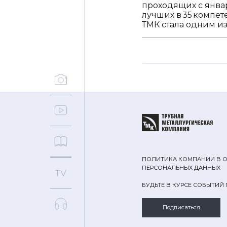
проходящих с январ
лучших в 35 компе
ТМК стала одним и
ПОЛИТИКА КОМПАНИИ В 
ПЕРСОНАЛЬНЫХ ДАННЫХ
БУДЬТЕ В КУРСЕ СОБЫТИЙ
Подписаться