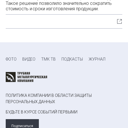
Такое решение позволило значительно сократить
стоимость и сроки изготовления продукции.
ФОТО
ВИДЕО
ТМК ТВ
ПОДКАСТЫ
ЖУРНАЛ
ПОЛИТИКА КОМПАНИИ В ОБЛАСТИ ЗАЩИТЫ
ПЕРСОНАЛЬНЫХ ДАННЫХ
БУДЬТЕ В КУРСЕ СОБЫТИЙ ПЕРВЫМИ
Подписаться