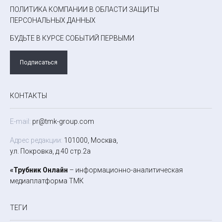
ПОЛИТИКА КОМПАНИИ В ОБЛАСТИ ЗАЩИТЫ
ПЕРСОНАЛЬНЫХ ДАННЫХ
БУДЬТЕ В КУРСЕ СОБЫТИЙ ПЕРВЫМИ
Подписаться
КОНТАКТЫ
E-mail:
pr@tmk-group.com
Адрес редакции:
101000, Москва,
ул. Покровка, д.40 стр.2а
«Трубник Онлайн
– информационно-аналитическая
медиаплатформа ТМК
ТЕГИ