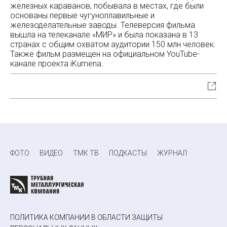
железных караванов, побывала в местах, где были
основаны первые чугуноплавильные и
железоделательные заводы. Телеверсия фильма
вышла на телеканале «МИР» и была показана в 13
странах с общим охватом аудитории 150 млн человек.
Также фильм размещен на официальном YouTube-
канале проекта iKumena.
ФОТО
ВИДЕО
ТМК ТВ
ПОДКАСТЫ
ЖУРНАЛ
ПОЛИТИКА КОМПАНИИ В ОБЛАСТИ ЗАЩИТЫ