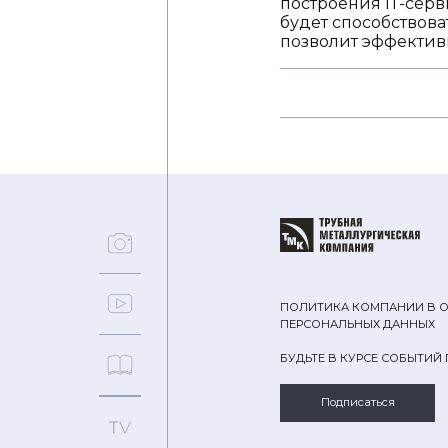
построения IТ-серв
будет способствова
позволит эффектив
ПОЛИТИКА КОМПАНИИ В 
ПЕРСОНАЛЬНЫХ ДАННЫХ
БУДЬТЕ В КУРСЕ СОБЫТИЙ
Подписаться