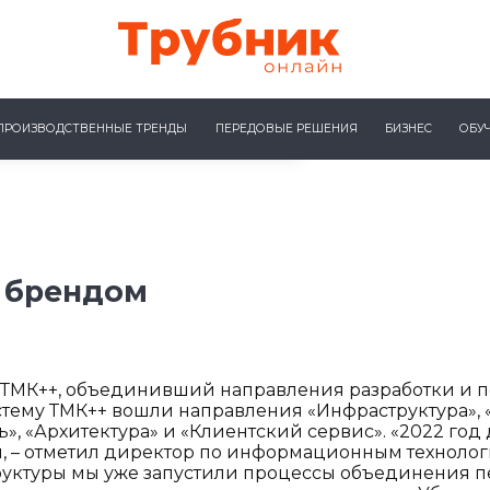
ПРОИЗВОДСТВЕННЫЕ ТРЕНДЫ
ПЕРЕДОВЫЕ РЕШЕНИЯ
БИЗНЕС
ОБУ
 брендом
 ТМК++, объединивший направления разработки и 
тему ТМК++ вошли направления «Инфраструктура», «
», «Архитектура» и «Клиентский сервис». «2022 год 
 – отметил директор по информационным технологи
уктуры мы уже запустили процессы объединения п