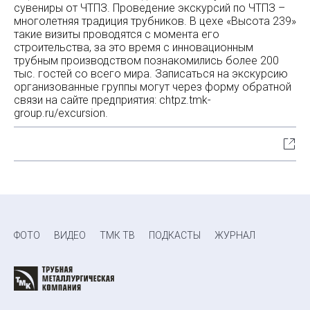
сувениры от ЧТПЗ. Проведение экскурсий по ЧТПЗ –
многолетняя традиция трубников. В цехе «Высота 239»
такие визиты проводятся с момента его
строительства, за это время с инновационным
трубным производством познакомились более 200
тыс. гостей со всего мира. Записаться на экскурсию
организованные группы могут через форму обратной
связи на сайте предприятия: chtpz.tmk-
group.ru/excursion.
ФОТО
ВИДЕО
ТМК ТВ
ПОДКАСТЫ
ЖУРНАЛ