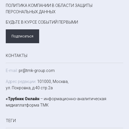
ПОЛИТИКА КОМПАНИИ В ОБЛАСТИ ЗАЩИТЫ
ПЕРСОНАЛЬНЫХ ДАННЫХ
БУДЬТЕ В КУРСЕ СОБЫТИЙ ПЕРВЫМИ
Подписаться
КОНТАКТЫ
E-mail:
pr@tmk-group.com
Адрес редакции:
101000, Москва,
ул. Покровка, д.40 стр.2а
«Трубник Онлайн
– информационно-аналитическая
медиаплатформа ТМК
ТЕГИ