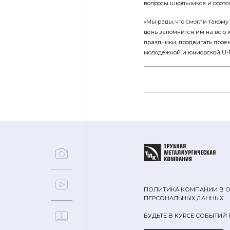
вопросы школьников и сфото
«Мы рады, что смогли такому
день запомнится им на всю ж
праздники, продвигать проек
молодежной и юниорской U-1
ПОЛИТИКА КОМПАНИИ В 
ПЕРСОНАЛЬНЫХ ДАННЫХ
БУДЬТЕ В КУРСЕ СОБЫТИЙ