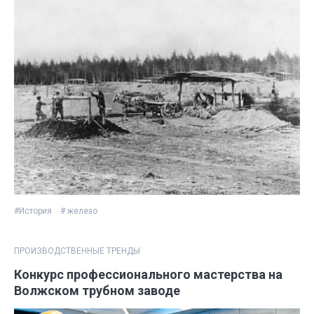
#История
# железо
ПРОИЗВОДСТВЕННЫЕ ТРЕНДЫ
Конкурс профессионального мастерства на
Волжском трубном заводе