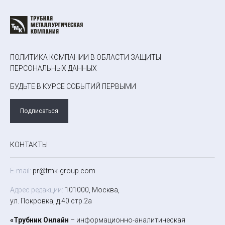
ПОЛИТИКА КОМПАНИИ В ОБЛАСТИ ЗАЩИТЫ
ПЕРСОНАЛЬНЫХ ДАННЫХ
БУДЬТЕ В КУРСЕ СОБЫТИЙ ПЕРВЫМИ
Подписаться
КОНТАКТЫ
E-mail:
pr@tmk-group.com
Адрес редакции:
101000, Москва,
ул. Покровка, д.40 стр.2а
«Трубник Онлайн
– информационно-аналитическая