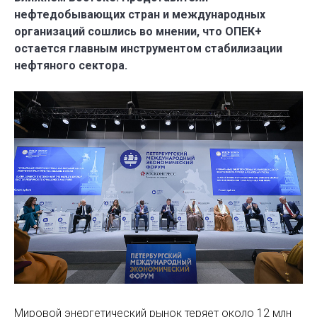
нефтедобывающих стран и международных
организаций сошлись во мнении, что ОПЕК+
остается главным инструментом стабилизации
нефтяного сектора.
Мировой энергетический рынок теряет около 12 млн