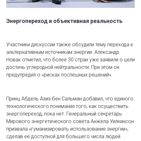
Энергопереход и объективная реальность
Участники дискуссии также обсудили тему перехода к
альтернативным источникам энергии. Александр
Новак отметил, что более 30 стран уже заявили о цели
достичь углеродной нейтральности. При этом он
предупредил о «рисках поспешных решений».
Принц Абдель Азиз бен Сальман добавил, что единого
технологического понимания того, как осуществить
энергопереход, пока нет. Генеральный секретарь
Мирового энергетического совета Анжела Уилкинсон
призвала «гуманизировать использование энергии»,
сделав ее доступной для большего числа людей.