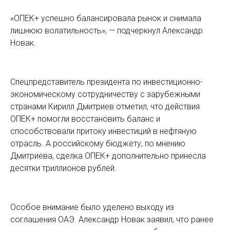
«ОПЕК+ успешно балансировала рынок и снимала
лишнюю волатильность», — подчеркнул Александр
Новак.
Спецпредставитель президента по инвестиционно-
экономическому сотрудничеству с зарубежными
странами Кирилл Дмитриев отметил, что действия
ОПЕК+ помогли восстановить баланс и
способствовали притоку инвестиций в нефтяную
отрасль. А российскому бюджету, по мнению
Дмитриева, сделка ОПЕК+ дополнительно принесла
десятки триллионов рублей.
Особое внимание было уделено выходу из
соглашения ОАЭ. Александр Новак заявил, что ранее