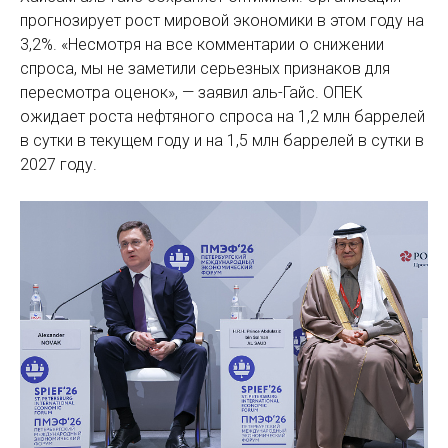
прогнозирует рост мировой экономики в этом году на
3,2%. «Несмотря на все комментарии о снижении
спроса, мы не заметили серьезных признаков для
пересмотра оценок», — заявил аль-Гайс. ОПЕК
ожидает роста нефтяного спроса на 1,2 млн баррелей
в сутки в текущем году и на 1,5 млн баррелей в сутки в
2027 году.