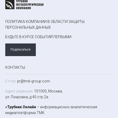
ПОЛИТИКА КОМПАНИИ В ОБЛАСТИ ЗАЩИТЫ
ПЕРСОНАЛЬНЫХ ДАННЫХ
БУДЬТЕ В КУРСЕ СОБЫТИЙ ПЕРВЫМИ
Подписаться
КОНТАКТЫ
E-mail:
pr@tmk-group.com
Адрес редакции:
101000, Москва,
ул. Покровка, д.40 стр.2а
«Трубник Онлайн
– информационно-аналитическая
медиаплатформа ТМК