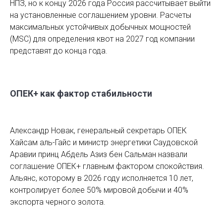
НПЗ, но к концу 2026 года Россия рассчитывает выйти
на установленные соглашением уровни. Расчеты
максимальных устойчивых добычных мощностей
(MSC) для определения квот на 2027 год компании
представят до конца года.
ОПЕК+ как фактор стабильности
Александр Новак, генеральный секретарь ОПЕК
Хайсам аль-Гайс и министр энергетики Саудовской
Аравии принц Абдель Азиз бен Сальман назвали
соглашение ОПЕК+ главным фактором спокойствия.
Альянс, которому в 2026 году исполняется 10 лет,
контролирует более 50% мировой добычи и 40%
экспорта черного золота.