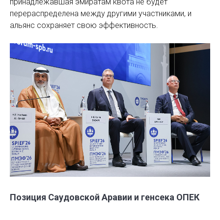
принадлежавшая эмиратам квота не будет
перераспределена между другими участниками, и
альянс сохраняет свою эффективность.
Позиция Саудовской Аравии и генсека ОПЕК