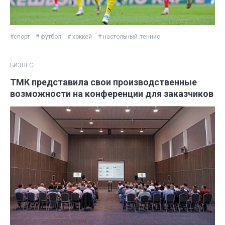
#спорт
# футбол
# хоккей
# настольный_теннис
БИЗНЕС
ТМК представила свои производственные
возможности на конференции для заказчиков