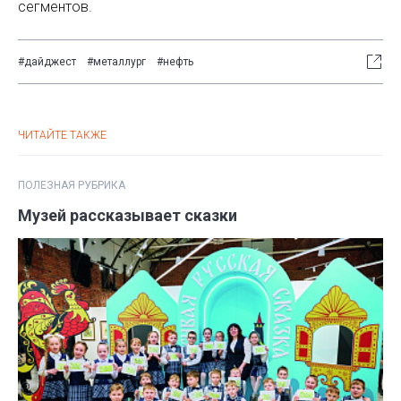
сегментов.
#дайджест
#металлург
#нефть
ЧИТАЙТЕ ТАКЖЕ
ПОЛЕЗНАЯ РУБРИКА
Музей рассказывает сказки