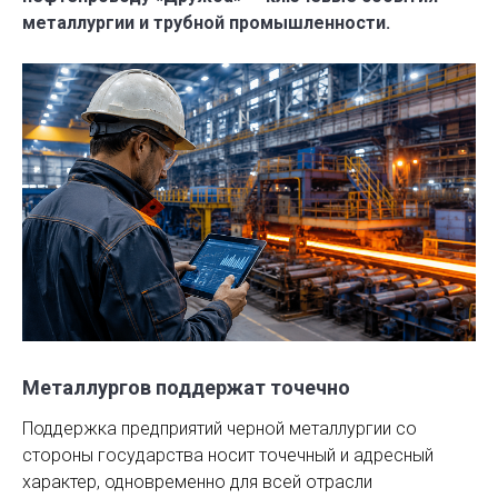
металлургии и трубной промышленности.
Металлургов поддержат точечно
Поддержка предприятий черной металлургии со
стороны государства носит точечный и адресный
характер, одновременно для всей отрасли