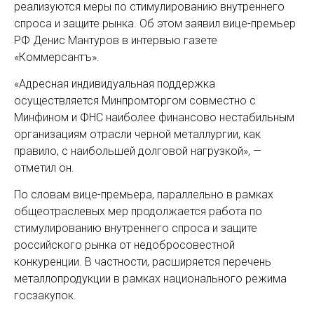
реализуются меры по стимулированию внутреннего
спроса и защите рынка. Об этом заявил вице-премьер
РФ Денис Мантуров в интервью газете
«Коммерсантъ».
«Адресная индивидуальная поддержка
осуществляется Минпромторгом совместно с
Минфином и ФНС наиболее финансово нестабильным
организациям отрасли черной металлургии, как
правило, с наибольшей долговой нагрузкой», —
отметил он.
По словам вице-премьера, параллельно в рамках
общеотраслевых мер продолжается работа по
стимулированию внутреннего спроса и защите
российского рынка от недобросовестной
конкуренции. В частности, расширяется перечень
металлопродукции в рамках национального режима
госзакупок.