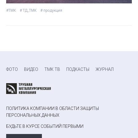
#ТМК
# ТД_ТМК
# продукция
ФОТО
ВИДЕО
ТМК ТВ
ПОДКАСТЫ
ЖУРНАЛ
ПОЛИТИКА КОМПАНИИ В ОБЛАСТИ ЗАЩИТЫ
ПЕРСОНАЛЬНЫХ ДАННЫХ
БУДЬТЕ В КУРСЕ СОБЫТИЙ ПЕРВЫМИ