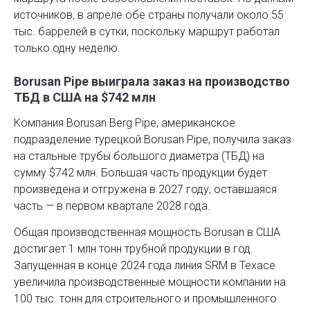
источников, в апреле обе страны получали около 55
тыс. баррелей в сутки, поскольку маршрут работал
только одну неделю.
Borusan Pipe выиграла заказ на производство
ТБД в США на $742 млн
Компания Borusan Berg Pipe, американское
подразделение турецкой Borusan Pipe, получила заказ
на стальные трубы большого диаметра (ТБД) на
сумму $742 млн. Большая часть продукции будет
произведена и отгружена в 2027 году, оставшаяся
часть — в первом квартале 2028 года.
Общая производственная мощность Borusan в США
достигает 1 млн тонн трубной продукции в год.
Запущенная в конце 2024 года линия SRM в Техасе
увеличила производственные мощности компании на
100 тыс. тонн для строительного и промышленного