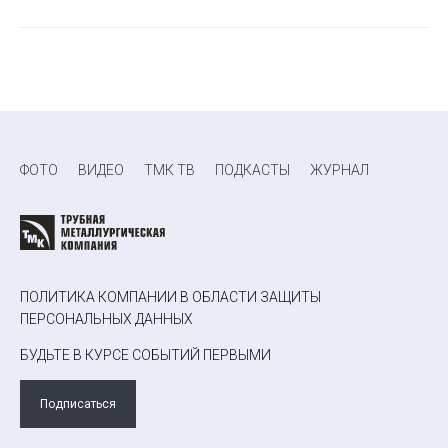
ФОТО
ВИДЕО
ТМК ТВ
ПОДКАСТЫ
ЖУРНАЛ
ПОЛИТИКА КОМПАНИИ В ОБЛАСТИ ЗАЩИТЫ
ПЕРСОНАЛЬНЫХ ДАННЫХ
БУДЬТЕ В КУРСЕ СОБЫТИЙ ПЕРВЫМИ
Подписаться