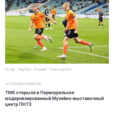
#спорт
# футбол
# хоккей
# мини_футбол
УСТОЙЧИВОЕ РАЗВИТИЕ
ТМК открыла в Первоуральске
модернизированный Музейно-выставочный
центр ПНТЗ