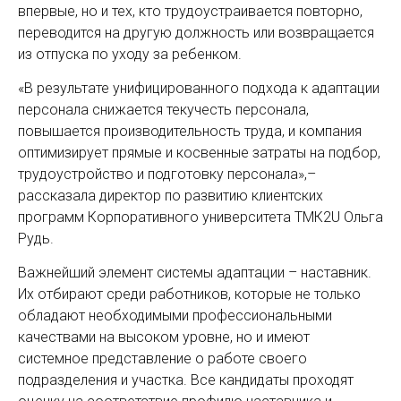
впервые, но и тех, кто трудоустраивается повторно,
переводится на другую должность или возвращается
из отпуска по уходу за ребенком.
«В результате унифицированного подхода к адаптации
персонала снижается текучесть персонала,
повышается производительность труда, и компания
оптимизирует прямые и косвенные затраты на подбор,
трудоустройство и подготовку персонала»,–
рассказала директор по развитию клиентских
программ Корпоративного университета ТМК2U Ольга
Рудь.
Важнейший элемент системы адаптации – наставник.
Их отбирают среди работников, которые не только
обладают необходимыми профессиональными
качествами на высоком уровне, но и имеют
системное представление о работе своего
подразделения и участка. Все кандидаты проходят