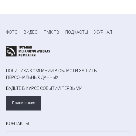
ФОТО
ВИДЕО
ТМК ТВ
ПОДКАСТЫ
ЖУРНАЛ
ПОЛИТИКА КОМПАНИИ В ОБЛАСТИ ЗАЩИТЫ
ПЕРСОНАЛЬНЫХ ДАННЫХ
БУДЬТЕ В КУРСЕ СОБЫТИЙ ПЕРВЫМИ
Подписаться
КОНТАКТЫ