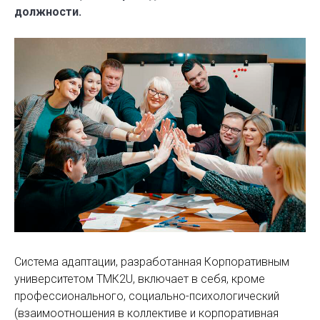
должности.
Система адаптации, разработанная Корпоративным
университетом ТМК2U, включает в себя, кроме
профессионального, социально-психологический
(взаимоотношения в коллективе и корпоративная