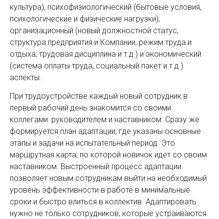
культура), психофизиологический (бытовые условия,
психологические и физические нагрузки),
организационный (новый должностной статус,
структура предприятия и Компании, режим труда и
отдыха, трудовая дисциплина и т.д.) и экономический
(система оплаты труда, социальный пакет и т.д.)
аспекты.
При трудоустройстве каждый новый сотрудник в
первый рабочий день знакомится со своими
коллегами: руководителем и наставником. Сразу же
формируется план адаптации, где указаны основные
этапы и задачи на испытательный период. Это
маршрутная карта, по которой новичок идет со своим
наставником. Выстроенный процесс адаптации
позволяет новым сотрудникам выйти на необходимый
уровень эффективности в работе в минимальные
сроки и быстро влиться в коллектив. Адаптировать
нужно не только сотрудников, которые устраиваются