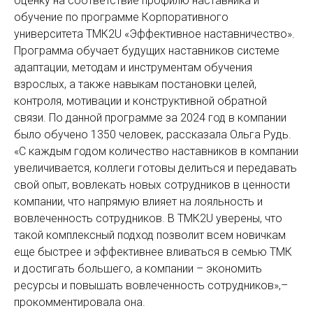
оценку на соответствие профилю наставника и
обучение по программе Корпоративного
университета ТМК2U «Эффективное наставничество».
Программа обучает будущих наставников системе
адаптации, методам и инструментам обучения
взрослых, а также навыкам постановки целей,
контроля, мотивации и конструктивной обратной
связи. По данной программе за 2024 год в компании
было обучено 1350 человек, рассказала Ольга Рудь.
«С каждым годом количество наставников в компании
увеличивается, коллеги готовы делиться и передавать
свой опыт, вовлекать новых сотрудников в ценности
компании, что напрямую влияет на лояльность и
вовлеченность сотрудников. В ТМК2U уверены, что
такой комплексный подход позволит всем новичкам
еще быстрее и эффективнее вливаться в семью ТМК
и достигать большего, а компании – экономить
ресурсы и повышать вовлеченность сотрудников»,–
прокомментировала она.