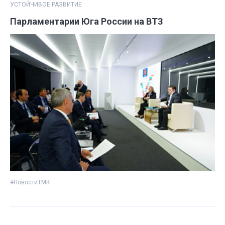
УСТОЙЧИВОЕ РАЗВИТИЕ
Парламентарии Юга России на ВТЗ
#НовостиТМК