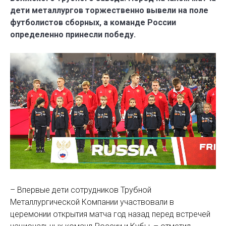
дети металлургов торжественно вывели на поле
футболистов сборных, а команде России
определенно принесли победу.
– Впервые дети сотрудников Трубной
Металлургической Компании участвовали в
церемонии открытия матча год назад перед встречей