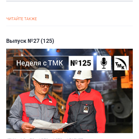
ЧИТАЙТЕ ТАКЖЕ
Выпуск №27 (125)