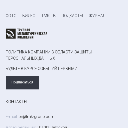
ФОТО
ВИДЕО
ТМК ТВ
ПОДКАСТЫ
ЖУРНАЛ
ПОЛИТИКА КОМПАНИИ В ОБЛАСТИ ЗАЩИТЫ
ПЕРСОНАЛЬНЫХ ДАННЫХ
БУДЬТЕ В КУРСЕ СОБЫТИЙ ПЕРВЫМИ
Подписаться
КОНТАКТЫ
E-mail:
pr@tmk-group.com
Адрес редакции:
101000, Москва,