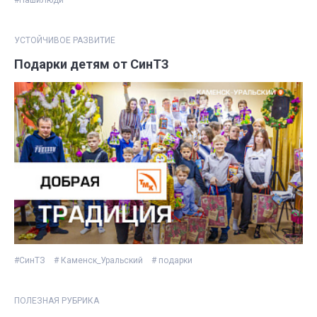
УСТОЙЧИВОЕ РАЗВИТИЕ
Подарки детям от СинТЗ
#СинТЗ
# Каменск_Уральский
# подарки
ПОЛЕЗНАЯ РУБРИКА