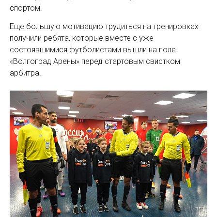
спортом.
Еще большую мотивацию трудиться на тренировках
получили ребята, которые вместе с уже
состоявшимися футболистами вышли на поле
«Волгоград Арены» перед стартовым свистком
арбитра.