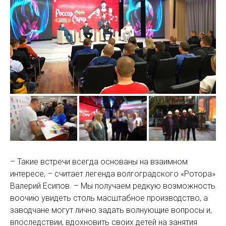
– Такие встречи всегда основаны на взаимном
интересе, – считает легенда волгоградского «Ротора»
Валерий Есипов. – Мы получаем редкую возможность
воочию увидеть столь масштабное производство, а
заводчане могут лично задать волнующие вопросы и,
впоследствии, вдохновить своих детей на занятия