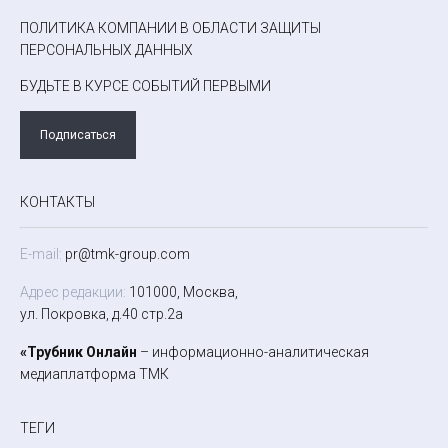
ПОЛИТИКА КОМПАНИИ В ОБЛАСТИ ЗАЩИТЫ
ПЕРСОНАЛЬНЫХ ДАННЫХ
БУДЬТЕ В КУРСЕ СОБЫТИЙ ПЕРВЫМИ
Подписаться
КОНТАКТЫ
E-mail:
pr@tmk-group.com
Адрес редакции:
101000, Москва,
ул. Покровка, д.40 стр.2а
«Трубник Онлайн
– информационно-аналитическая
медиаплатформа ТМК
ТЕГИ