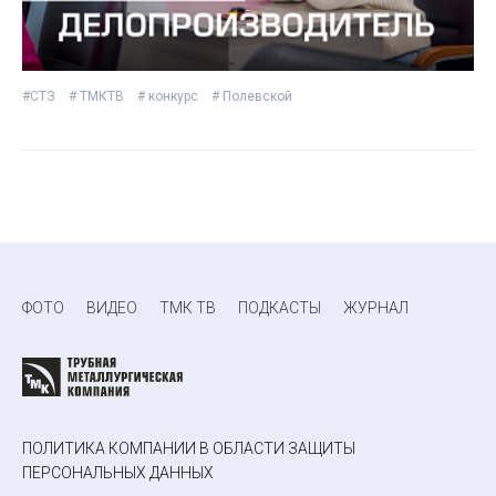
#СТЗ
# ТМКТВ
# конкурс
# Полевской
ФОТО
ВИДЕО
ТМК ТВ
ПОДКАСТЫ
ЖУРНАЛ
ПОЛИТИКА КОМПАНИИ В ОБЛАСТИ ЗАЩИТЫ
ПЕРСОНАЛЬНЫХ ДАННЫХ