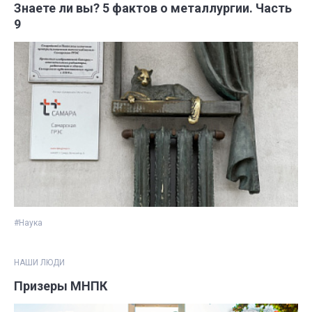
Знаете ли вы? 5 фактов о металлургии. Часть
9
#Наука
НАШИ ЛЮДИ
Призеры МНПК