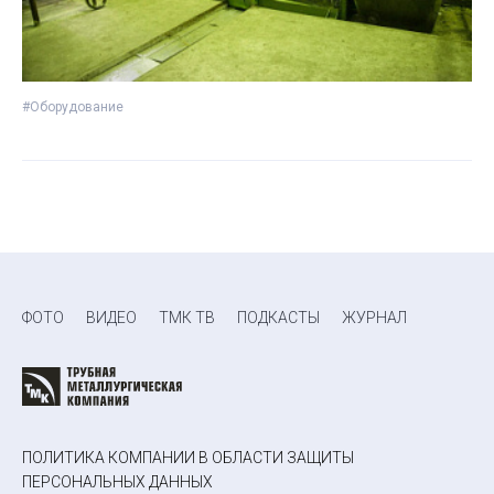
#Оборудование
ФОТО
ВИДЕО
ТМК ТВ
ПОДКАСТЫ
ЖУРНАЛ
ПОЛИТИКА КОМПАНИИ В ОБЛАСТИ ЗАЩИТЫ
ПЕРСОНАЛЬНЫХ ДАННЫХ