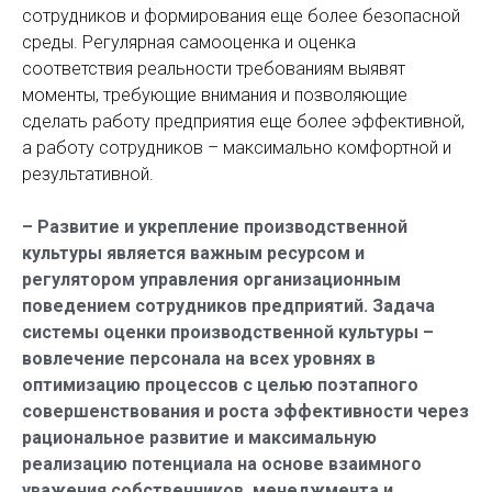
сотрудников и формирования еще более безопасной
среды. Регулярная самооценка и оценка
соответствия реальности требованиям выявят
моменты, требующие внимания и позволяющие
сделать работу предприятия еще более эффективной,
а работу сотрудников – максимально комфортной и
результативной.
– Развитие и укрепление производственной
культуры является важным ресурсом и
регулятором управления организационным
поведением сотрудников предприятий. Задача
системы оценки производственной культуры –
вовлечение персонала на всех уровнях в
оптимизацию процессов с целью поэтапного
совершенствования и роста эффективности через
рациональное развитие и максимальную
реализацию потенциала на основе взаимного
уважения собственников, менеджмента и