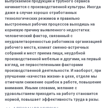
выпускаемой продукции и трубного сервиса
начинается с производственной культуры. Иногда
даже в случае хорошо отработанных
технологических режимов и правильно
выстроенных рабочих процессов выходишь на
корневую причину выявленного недостатка:
человеческий фактор, связанный с
неудовлетворенностью работников организацией
рабочего места, комнат сменно-встречных
собраний и мест приема пищи, неудобной
производственной мебелью и другими, на первый
взгляд, не первостепенными факторами
производственной деятельности. И наоборот, при
улучшении «качества жизни» в цехе, отделе мы
отмечали снижение ошибок в работе, повышение
внимания. Иными словами, желание с
удовольствием приходить на работу становится
нормой, повышает эффективность труда в разы.