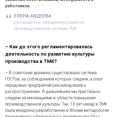
работников.
ЕЛЕНА АВДЕЕВА
руководитель направления развития
производственной системы ТМК
– Как до этого регламентировалась
деятельность по развитию культуры
производства в ТМК?
– В советские времена существовала система
ГОСТов, за соблюдением которых следили, а опыт
передовых предприятий рекомендовали к
распространению. В дальнейшем мы пристально
следили за инновациями в области повышения
производственной культуры. Так, 10 лет назад в ТМК
была внедрена разработанная в Японии методология
бережливого и безопасного производства 5S+1.