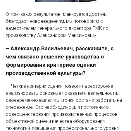
О том, каких результатов планируется достичь
благодаря нововведениям, мы поговорили с
заместителем генерального директора ТМК по
производству Александром Максимовым.
– Александр Васильевич, расскажите, с
чем связано решение руководства о
формировании критериев оценки
производственной культуры?
– Четкие критерии оценки позволят всесторонне
анализировать основные показатели деятельности,
своевременно выявлять «точки роста» и работать на
опережение. Это необходимо для постоянного
совершенствования производственных процессов,
объективной оценки качества оборудования,
технологий, повышения профессионального уровня