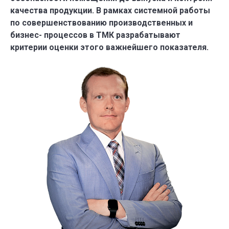
качества продукции. В рамках системной работы
по совершенствованию производственных и
бизнес- процессов в ТМК разрабатывают
критерии оценки этого важнейшего показателя.