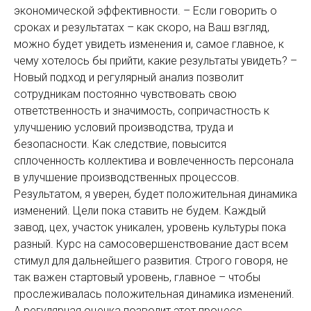
экономической эффективности. – Если говорить о
сроках и результатах – как скоро, на Ваш взгляд,
можно будет увидеть изменения и, самое главное, к
чему хотелось бы прийти, какие результаты увидеть? –
Новый подход и регулярный анализ позволит
сотрудникам постоянно чувствовать свою
ответственность и значимость, сопричастность к
улучшению условий производства, труда и
безопасности. Как следствие, повысится
сплоченность коллектива и вовлеченность персонала
в улучшение производственных процессов.
Результатом, я уверен, будет положительная динамика
изменений. Цели пока ставить не будем. Каждый
завод, цех, участок уникален, уровень культуры пока
разный. Курс на самосовершенствование даст всем
стимул для дальнейшего развития. Строго говоря, не
так важен стартовый уровень, главное – чтобы
прослеживалась положительная динамика изменений.
А регулярная оценка позволит этот процесс