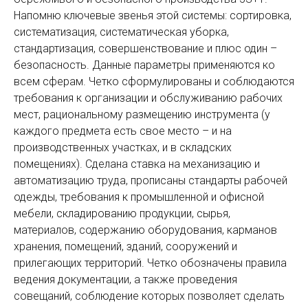
Напомню ключевые звенья этой системы: сортировка,
систематизация, систематическая уборка,
стандартизация, совершенствование и плюс один –
безопасность. Данные параметры применяются ко
всем сферам. Четко сформулированы и соблюдаются
требования к организации и обслуживанию рабочих
мест, рациональному размещению инструмента (у
каждого предмета есть свое место – и на
производственных участках, и в складских
помещениях). Сделана ставка на механизацию и
автоматизацию труда, прописаны стандарты рабочей
одежды, требования к промышленной и офисной
мебели, складированию продукции, сырья,
материалов, содержанию оборудования, карманов
хранения, помещений, зданий, сооружений и
прилегающих территорий. Четко обозначены правила
ведения документации, а также проведения
совещаний, соблюдение которых позволяет сделать