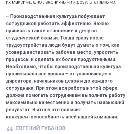
их максимально лаконичными и результативными.
– Производственная культура побуждает
сотрудников работать эффективно. Важно
прививать такое отношение к делу со
студенческой скамьи. Тогда сразу после
трудоустройства люди будут думать о том, как
усовершенствовать рабочее место, упростить
процессы и сделать их более продуктивными.
Необходимо, чтобы производственная культура
пронизывала все уровни – от управляющего
директора, начальников цехов и до каждого
сотрудника. При этом вся работа в этой сфере
должна помогать сотрудникам выполнять работу
максимально качественно и получать наивысший
результат. В итоге это повысит
конкурентоспособность всей нашей компании.
ЕВГЕНИЙ ГУБАНОВ