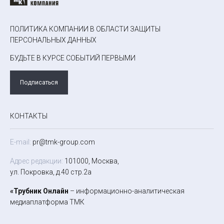
ПОЛИТИКА КОМПАНИИ В ОБЛАСТИ ЗАЩИТЫ
ПЕРСОНАЛЬНЫХ ДАННЫХ
БУДЬТЕ В КУРСЕ СОБЫТИЙ ПЕРВЫМИ
Подписаться
КОНТАКТЫ
E-mail:
pr@tmk-group.com
Адрес редакции:
101000, Москва,
ул. Покровка, д.40 стр.2а
«Трубник Онлайн
– информационно-аналитическая
медиаплатформа ТМК