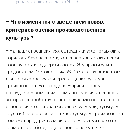
управляющий директор ЧТПЗ
– Что изменится с введением новых
критериев оценки производственной
культуры?
– На наших предприятиях сотрудники уже привыкли к
порядку и безопасности, их непрерывные улучшения
поощряются и поддерживаются. Эту практику мы
продолжаем. Методология 5S+1 стала фундаментом
для формирования критериев оценки культуры
производства. Наша задача – привить всем
сотрудникам компании нормы поведения и ценности,
которые способствуют выстраиванию осознанного
отношения к организации личной культуры, культуры
труда и безопасности. Оценка культуры производства
поможет предприятиям выстроить единый подход к
грамотной работе, нацеленной на повышение