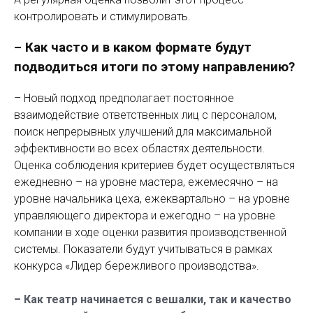
контролировать и стимулировать.
– Как часто и в каком формате будут
подводиться итоги по этому направлению?
– Новый подход предполагает постоянное
взаимодействие ответственных лиц с персоналом,
поиск непрерывных улучшений для максимальной
эффективности во всех областях деятельности.
Оценка соблюдения критериев будет осуществляться
ежедневно – на уровне мастера, ежемесячно – на
уровне начальника цеха, ежеквартально – на уровне
управляющего директора и ежегодно – на уровне
компании в ходе оценки развития производственной
системы. Показатели будут учитываться в рамках
конкурса «Лидер бережливого производства».
– Как театр начинается с вешалки, так и качество