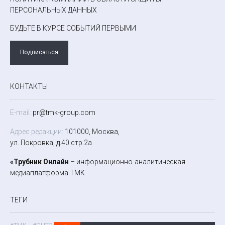
ПЕРСОНАЛЬНЫХ ДАННЫХ
БУДЬТЕ В КУРСЕ СОБЫТИЙ ПЕРВЫМИ
Подписаться
КОНТАКТЫ
E-mail:
pr@tmk-group.com
Адрес редакции:
101000, Москва,
ул. Покровка, д.40 стр.2а
«Трубник Онлайн
– информационно-аналитическая
медиаплатформа ТМК
ТЕГИ