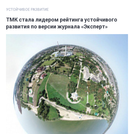
УСТОЙЧИВОЕ РАЗВИТИЕ
ТМК стала лидером рейтинга устойчивого
развития по версии журнала «Эксперт»