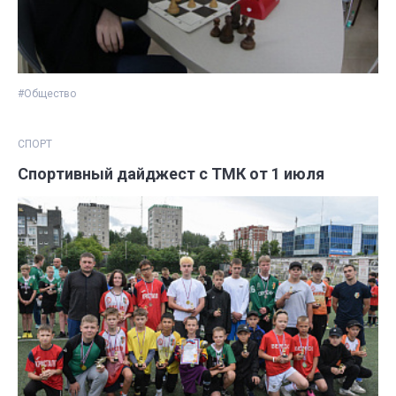
#Общество
СПОРТ
Спортивный дайджест с ТМК от 1 июля