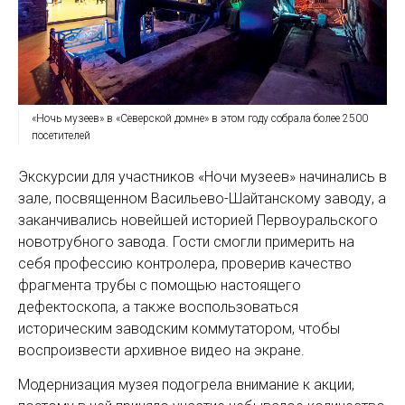
«Ночь музеев» в «Северской домне» в этом году собрала более 2500
посетителей
Экскурсии для участников «Ночи музеев» начинались в
зале, посвященном Васильево-Шайтанскому заводу, а
заканчивались новейшей историей Первоуральского
новотрубного завода. Гости смогли примерить на
себя профессию контролера, проверив качество
фрагмента трубы с помощью настоящего
дефектоскопа, а также воспользоваться
историческим заводским коммутатором, чтобы
воспроизвести архивное видео на экране.
Модернизация музея подогрела внимание к акции,