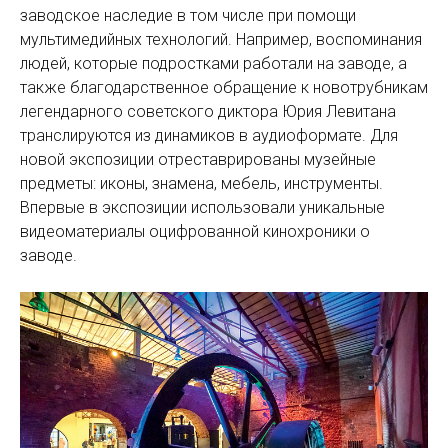
заводское наследие в том числе при помощи
мультимедийных технологий. Например, воспоминания
людей, которые подростками работали на заводе, а
также благодарственное обращение к новотрубникам
легендарного советского диктора Юрия Левитана
транслируются из динамиков в аудиоформате. Для
новой экспозиции отреставрированы музейные
предметы: иконы, знамена, мебель, инструменты.
Впервые в экспозиции использовали уникальные
видеоматериалы оцифрованной кинохроники о
заводе.