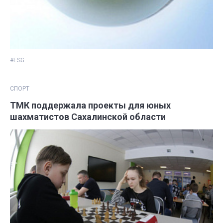
#ESG
СПОРТ
ТМК поддержала проекты для юных
шахматистов Сахалинской области