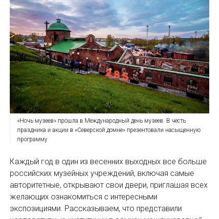
«Ночь музеев» прошла в Международный день музеев. В честь
праздника и акции в «Северской домне» презентовали насыщенную
программу
Каждый год в один из весенних выходных все больше
российских музейных учреждений, включая самые
авторитетные, открывают свои двери, приглашая всех
желающих ознакомиться с интересными
экспозициями. Рассказываем, что представили