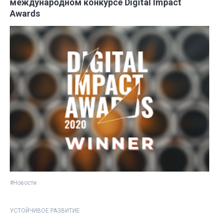
международном конкурсе Digital Impact
Awards
#Новости
УСТОЙЧИВОЕ РАЗВИТИЕ