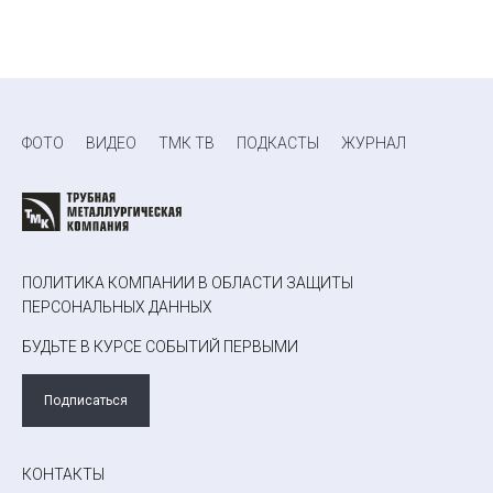
ФОТО
ВИДЕО
ТМК ТВ
ПОДКАСТЫ
ЖУРНАЛ
ПОЛИТИКА КОМПАНИИ В ОБЛАСТИ ЗАЩИТЫ
ПЕРСОНАЛЬНЫХ ДАННЫХ
БУДЬТЕ В КУРСЕ СОБЫТИЙ ПЕРВЫМИ
Подписаться
КОНТАКТЫ