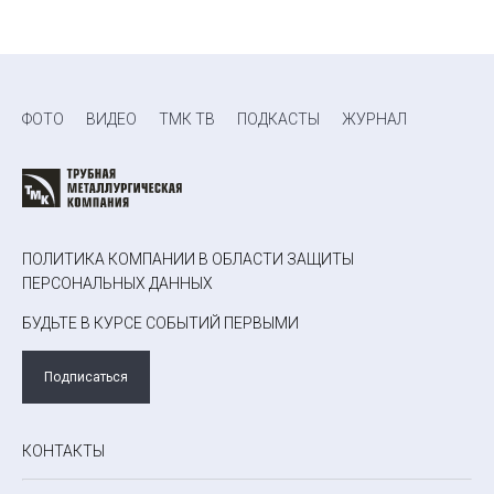
ФОТО
ВИДЕО
ТМК ТВ
ПОДКАСТЫ
ЖУРНАЛ
ПОЛИТИКА КОМПАНИИ В ОБЛАСТИ ЗАЩИТЫ
ПЕРСОНАЛЬНЫХ ДАННЫХ
БУДЬТЕ В КУРСЕ СОБЫТИЙ ПЕРВЫМИ
Подписаться
КОНТАКТЫ