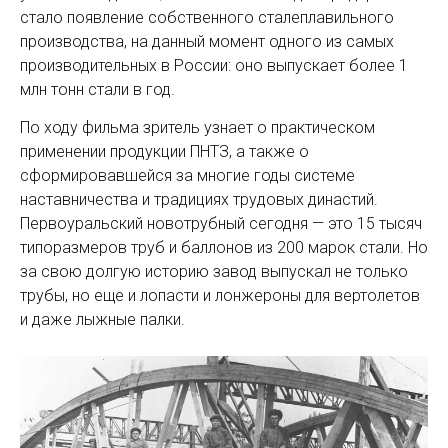
стало появление собственного сталеплавильного
производства, на данный момент одного из самых
производительных в России: оно выпускает более 1
млн тонн стали в год.
По ходу фильма зритель узнает о практическом
применении продукции ПНТЗ, а также о
сформировавшейся за многие годы системе
наставничества и традициях трудовых династий.
Первоуральский новотрубный сегодня — это 15 тысяч
типоразмеров труб и баллонов из 200 марок стали. Но
за свою долгую историю завод выпускал не только
трубы, но еще и лопасти и лонжероны для вертолетов
и даже лыжные палки.