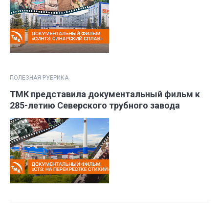
ПОЛЕЗНАЯ РУБРИКА
ТМК представила документальный фильм к
285-летию Северского трубного завода