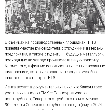
В съемках на производственных площадках ПНТЗ
приняли участие руководители, сотрудники и ветераны
предприятия, а также студенты — будущие металлурги,
проходящие на заводе производственную практику.
Кроме того, в фильме использованы ценные архивные
видеозаписи, которые хранятся в фондах музейно-
выставочного центра ПНТЗ.
Лента входит в документальный цикл к юбилеям трех
уральских заводов ТМК — Первоуральского
новотрубного, Синарского трубного (они отмечают
90-летие) и Северского трубного завода (ему в 2024