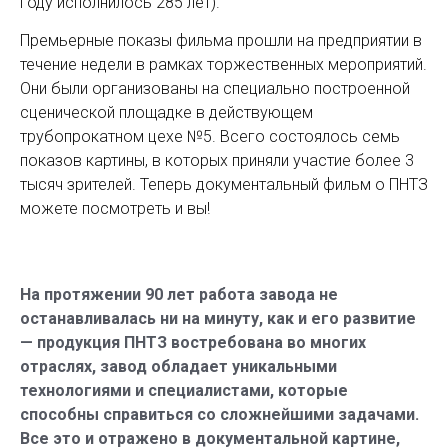
году исполнилось 285 лет).
Премьерные показы фильма прошли на предприятии в
течение недели в рамках торжественных мероприятий.
Они были организованы на специально построенной
сценической площадке в действующем
трубопрокатном цехе №5. Всего состоялось семь
показов картины, в которых приняли участие более 3
тысяч зрителей. Теперь документальный фильм о ПНТЗ
можете посмотреть и вы!
На протяжении 90 лет работа завода не
останавливалась ни на минуту, как и его развитие
— продукция ПНТЗ востребована во многих
отраслях, завод обладает уникальными
технологиями и специалистами, которые
способны справиться со сложнейшими задачами.
Все это и отражено в документальной картине,