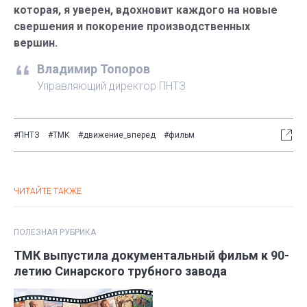
которая, я уверен, вдохновит каждого на новые
свершения и покорение производственных
вершин.
Владимир Топоров
Управляющий директор ПНТЗ
#ПНТЗ
#ТМК
#движение_вперед
#фильм
ЧИТАЙТЕ ТАКЖЕ
ПОЛЕЗНАЯ РУБРИКА
ТМК выпустила документальный фильм к 90-
летию Синарского трубного завода