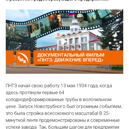
ПНТЗ начал свою работу 13 мая 1934 года, когда
здесь протянули первые 64
холоднодеформированные трубы в волочильном
цехе. Запуск Новотрубного был огромным событием,
это была стройка всесоюзного масштаба! В 25-
минутной ленте продемонстрированы и современные
успехи завода. Так, большим шагом для предприятия