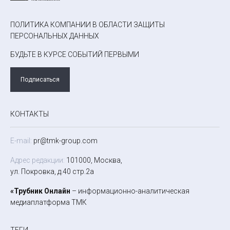
ПОЛИТИКА КОМПАНИИ В ОБЛАСТИ ЗАЩИТЫ
ПЕРСОНАЛЬНЫХ ДАННЫХ
БУДЬТЕ В КУРСЕ СОБЫТИЙ ПЕРВЫМИ
Подписаться
КОНТАКТЫ
E-mail:
pr@tmk-group.com
Адрес редакции:
101000, Москва,
ул. Покровка, д.40 стр.2а
«Трубник Онлайн
– информационно-аналитическая
медиаплатформа ТМК