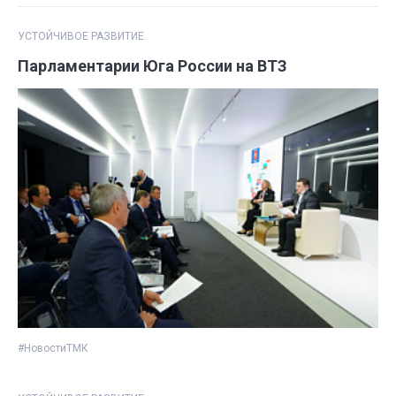
УСТОЙЧИВОЕ РАЗВИТИЕ
Парламентарии Юга России на ВТЗ
#НовостиТМК