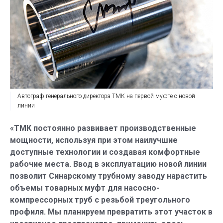
Автограф генерального директора ТМК на первой муфте с новой
линии
«ТМК постоянно развивает производственные
мощности, используя при этом наилучшие
доступные технологии и создавая комфортные
рабочие места. Ввод в эксплуатацию новой линии
позволит Синарскому трубному заводу нарастить
объемы товарных муфт для насосно-
компрессорных труб с резьбой треугольного
профиля. Мы планируем превратить этот участок в