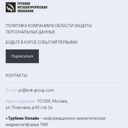
ПОЛИТИКА КОМПАНИИ В ОБЛАСТИ ЗАЩИТЫ
ПЕРСОНАЛЬНЫХ ДАННЫХ
БУДЬТЕ В КУРСЕ СОБЫТИЙ ПЕРВЫМИ
Подписаться
КОНТАКТЫ
E-mail:
pr@tmk-group.com
Адрес редакции:
101000, Москва,
ул. Покровка, д.40 стр.2а
«Трубник Онлайн
– информационно-аналитическая
медиаплатформа ТМК