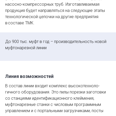
насосно-компрессорных труб. Изготавливаемая
продукция будет направляться на следующие этапы
технологической цепочки на другие предприятия
в составе ТМК.
До 900 тыс. муфт в год – производительность новой
муфтонарезной линии
Линия возможностей
В состав линии входит комплекс высокотехноло­
гичного оборудования. Это пилы порезки заготовки
со станциями идентификационного клеймения,
муфтонарезные станки с числовым программным
управлением и с портальными загрузчиками, посты