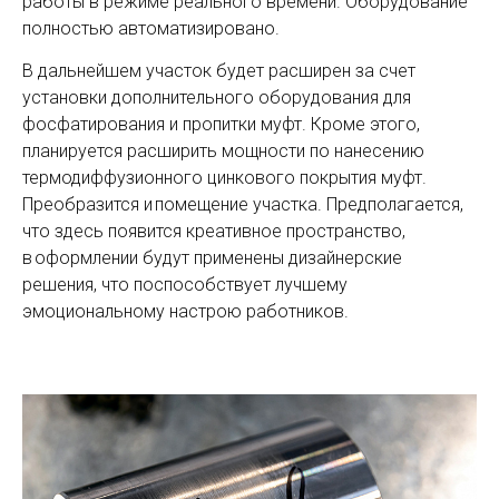
работы в режиме реального времени. Оборудование
полностью автоматизировано.
В дальнейшем участок будет расширен за счет
установки дополнительного оборудования для
фосфатирования и пропитки муфт. Кроме этого,
планируется расширить мощности по нанесению
термодиффузионного цинкового покрытия муфт.
Преобразится и помещение участка. Предполагается,
что здесь появится креативное пространство,
в оформлении будут применены дизайнерские
решения, что поспособствует лучшему
эмоциональному настрою работников.