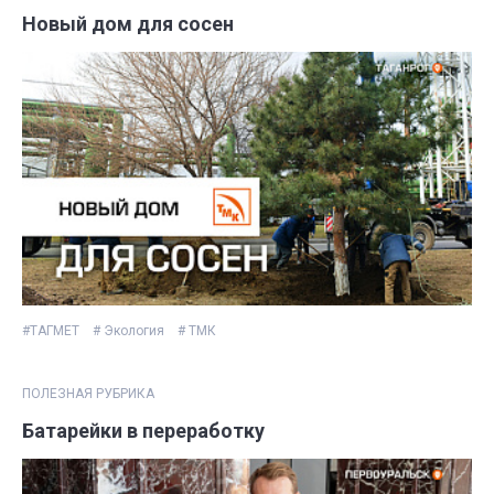
Новый дом для сосен
#ТАГМЕТ
# Экология
# ТМК
ПОЛЕЗНАЯ РУБРИКА
Батарейки в переработку