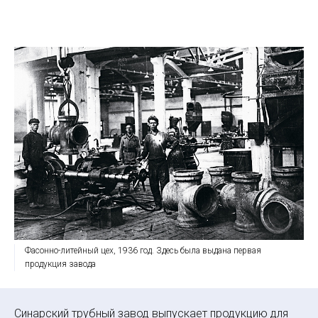
Фасонно-литейный цех, 1936 год. Здесь была выдана первая
продукция завода
Синарский трубный завод выпускает продукцию для