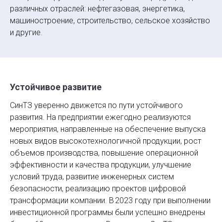
различных отраслей: нефтегазовая, энергетика,
машиностроение, строительство, сельское хозяйство
и другие.
Устойчивое развитие
СинТЗ уверенно движется по пути устойчивого
развития. На предприятии ежегодно реализуются
мероприятия, направленные на обеспечение выпуска
новых видов высокотехнологичной продукции, рост
объемов производства, повышение операционной
эффективности и качества продукции, улучшение
условий труда, развитие инженерных систем
безопасности, реализацию проектов цифровой
трансформации компании. В 2023 году при выполнении
инвестиционной программы были успешно внедрены