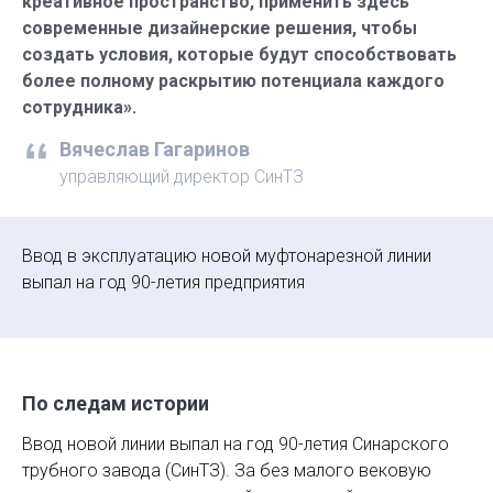
креативное пространство, применить здесь
современные дизайнерские решения, чтобы
создать условия, которые будут способствовать
более полному раскрытию потенциала каждого
сотрудника».
Вячеслав Гагаринов
управляющий директор СинТЗ
Ввод в эксплуатацию новой муфтонарезной линии
выпал на год 90-летия предприятия
По следам истории
Ввод новой линии выпал на год 90-летия Синарского
трубного завода (СинТЗ). За без малого вековую