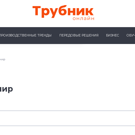
ПРОИЗВОДСТВЕННЫЕ ТРЕНДЫ
ПЕРЕДОВЫЕ РЕШЕНИЯ
БИЗНЕС
ОБУ
нир
нир