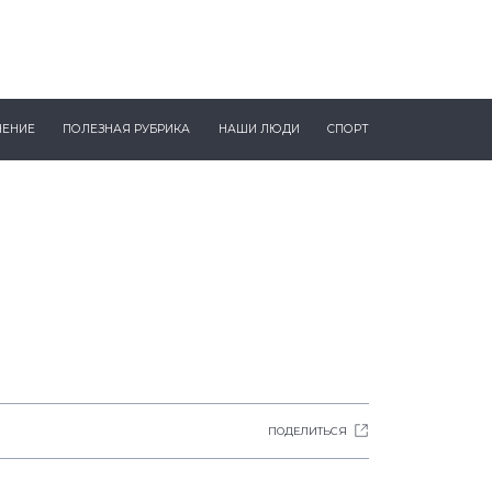
ЧЕНИЕ
ПОЛЕЗНАЯ РУБРИКА
НАШИ ЛЮДИ
СПОРТ
ПОДЕЛИТЬСЯ