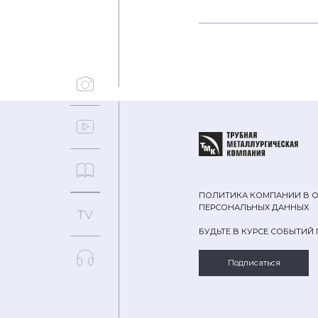
ПОЛИТИКА КОМПАНИИ В 
ПЕРСОНАЛЬНЫХ ДАННЫХ
БУДЬТЕ В КУРСЕ СОБЫТИЙ
Подписаться