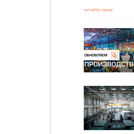
ЧИТАЙТЕ ТАКЖЕ