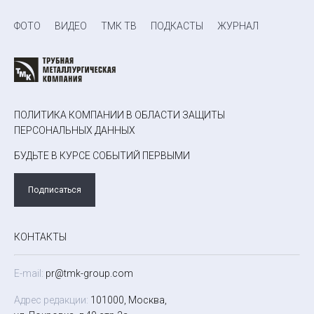
ФОТО
ВИДЕО
ТМК ТВ
ПОДКАСТЫ
ЖУРНАЛ
ПОЛИТИКА КОМПАНИИ В ОБЛАСТИ ЗАЩИТЫ
ПЕРСОНАЛЬНЫХ ДАННЫХ
БУДЬТЕ В КУРСЕ СОБЫТИЙ ПЕРВЫМИ
Подписаться
КОНТАКТЫ
E-mail:
pr@tmk-group.com
Адрес редакции:
101000, Москва,