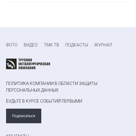
ФОТО
ВИДЕО
ТМК ТВ
ПОДКАСТЫ
ЖУРНАЛ
ПОЛИТИКА КОМПАНИИ В ОБЛАСТИ ЗАЩИТЫ
ПЕРСОНАЛЬНЫХ ДАННЫХ
БУДЬТЕ В КУРСЕ СОБЫТИЙ ПЕРВЫМИ
Подписаться