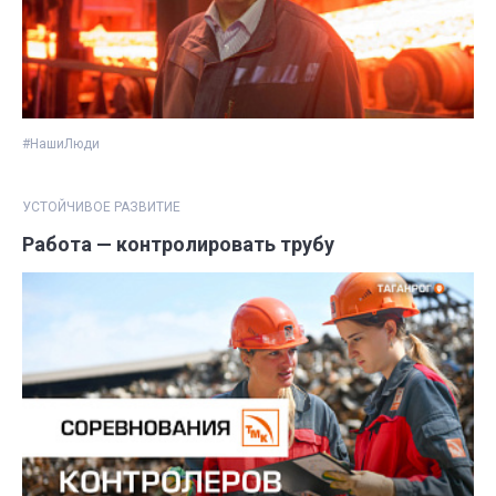
#НашиЛюди
УСТОЙЧИВОЕ РАЗВИТИЕ
Работа — контролировать трубу