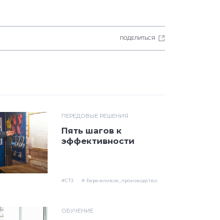
ПОДЕЛИТЬСЯ
ПЕРЕДОВЫЕ РЕШЕНИЯ
Пять шагов к
эффективности
#СТЗ
# Бережливое_производство
ОБУЧЕНИЕ