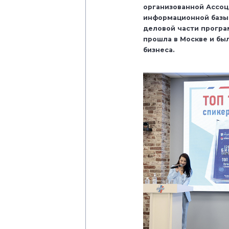
организованной Ассоц
информационной базы 
деловой части прогр
прошла в Москве и бы
бизнеса.