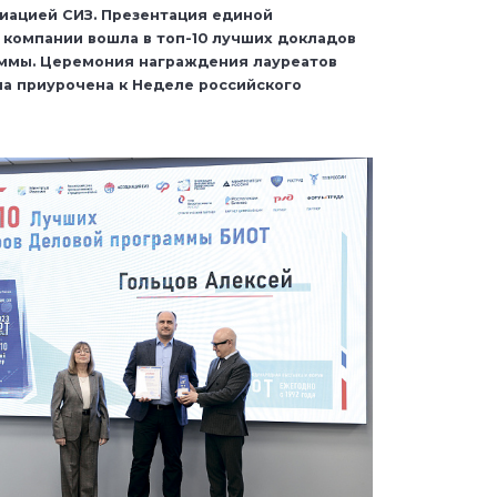
иацией СИЗ. Презентация единой
компании вошла в топ-10 лучших докладов
аммы. Церемония награждения лауреатов
ла приурочена к Неделе российского