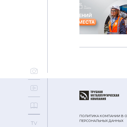
ПОЛИТИКА КОМПАНИИ В 
ПЕРСОНАЛЬНЫХ ДАННЫХ