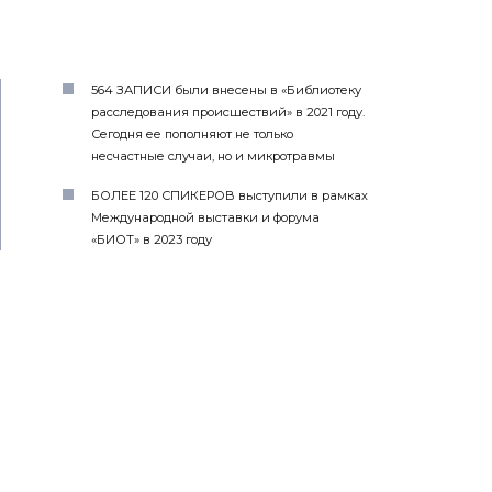
564 ЗАПИСИ были внесены в «Библиотеку
расследования происшествий» в 2021 году.
Сегодня ее пополняют не только
несчастные случаи, но и микротравмы
БОЛЕЕ 120 СПИКЕРОВ выступили в рамках
Международной выставки и форума
«БИОТ» в 2023 году