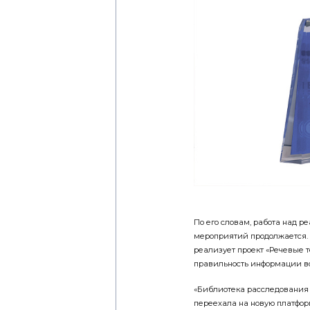
По его словам, работа над 
мероприятий продолжается.
реализует проект «Речевые т
правильность информации в
«Библиотека расследования
переехала на новую платфор