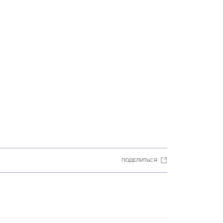
ПОДЕЛИТЬСЯ