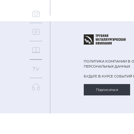
ПОЛИТИКА КОМПАНИИ В 
ПЕРСОНАЛЬНЫХ ДАННЫХ
БУДЬТЕ В КУРСЕ СОБЫТИЙ
Подписаться
ТЕМЫ
ПОИСК
© 2026 ПАО «ТМК»