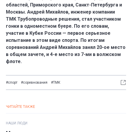
областей, Приморского края, Санкт-Петербурга и
Москвы. Андрей Михайлов, инженер компании
ТМК Трубопроводные решения, стал участником
гонки в одноместном буере. По его словам,
участие в Кубке России — первое серьезное
испытание в этом виде спорта. По итогам
соревнований Андрей Михайлов занял 20-ое место
в общем зачете, и 4-е место из 7-ми в волжском
флоте.
#спорт
#соревнования
#ТМК
ЧИТАЙТЕ ТАКЖЕ
НАШИ ЛЮДИ