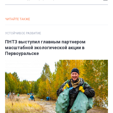
ЧИТАЙТЕ ТАКЖЕ
УСТОЙЧИВОЕ РАЗВИТИЕ
ПНТЗ выступил главным партнером
масштабной экологической акции в
Первоуральске