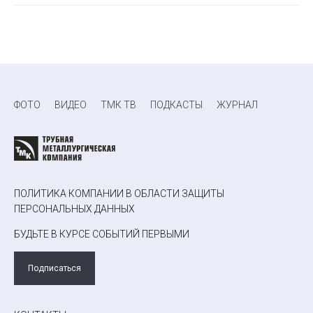
ФОТО
ВИДЕО
ТМК ТВ
ПОДКАСТЫ
ЖУРНАЛ
ПОЛИТИКА КОМПАНИИ В ОБЛАСТИ ЗАЩИТЫ
ПЕРСОНАЛЬНЫХ ДАННЫХ
БУДЬТЕ В КУРСЕ СОБЫТИЙ ПЕРВЫМИ
Подписаться