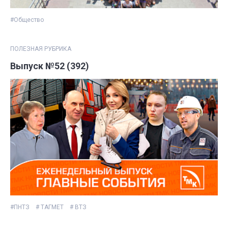
#Общество
ПОЛЕЗНАЯ РУБРИКА
Выпуск №52 (392)
#ПНТЗ
# ТАГМЕТ
# ВТЗ