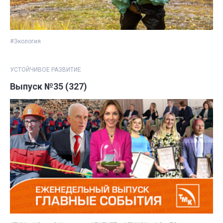
#Экология
УСТОЙЧИВОЕ РАЗВИТИЕ
Выпуск №35 (327)