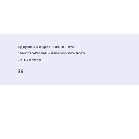
Здоровый образ жизни – это
самостоятельный выбор каждого
сотрудника