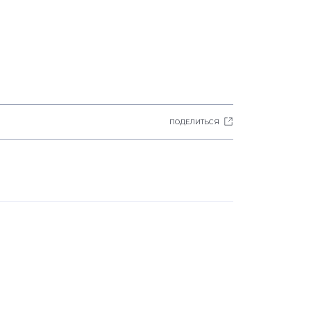
ПОДЕЛИТЬСЯ