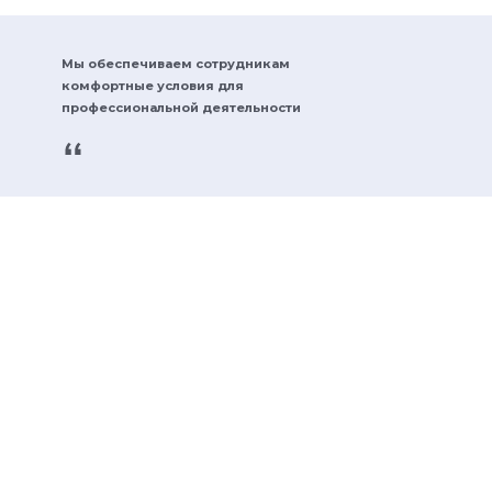
Мы обеспечиваем сотрудникам
комфортные условия для
профессиональной деятельности